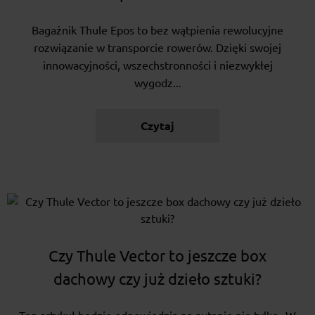
Bagażnik Thule Epos to bez wątpienia rewolucyjne
rozwiązanie w transporcie rowerów. Dzięki swojej
innowacyjności, wszechstronności i niezwykłej
wygodz...
Czytaj
Czy Thule Vector to jeszcze box
dachowy czy już dzieło sztuki?