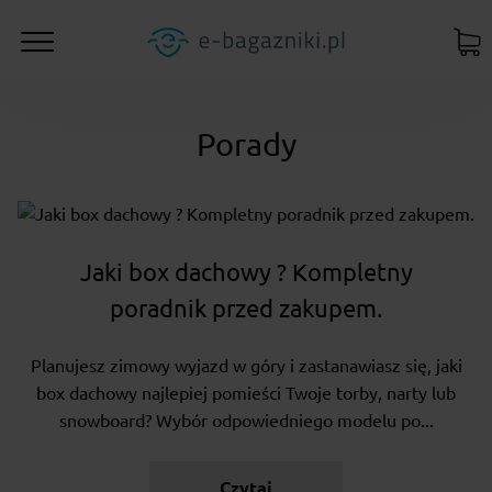
Porady
Jaki box dachowy ? Kompletny
poradnik przed zakupem.
Planujesz zimowy wyjazd w góry i zastanawiasz się, jaki
box dachowy najlepiej pomieści Twoje torby, narty lub
snowboard? Wybór odpowiedniego modelu po...
Czytaj