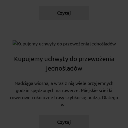
Czytaj
Kupujemy uchwyty do przewożenia
jednośladów
Nadciąga wiosna, a wraz z nią wiele przyjemnych
godzin spędzonych na rowerze. Miejskie ścieżki
rowerowe i okoliczne trasy szybko się nudzą. Dlatego
w...
Czytaj