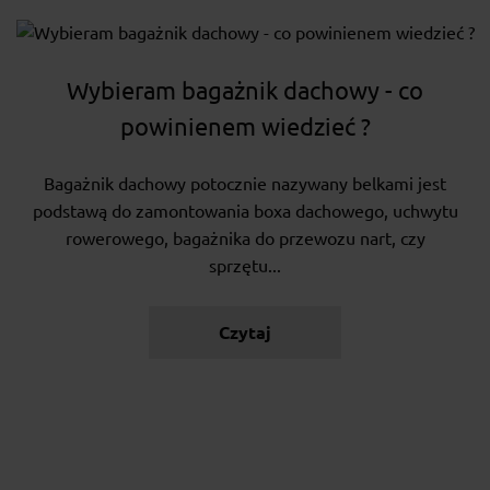
Wybieram bagażnik dachowy - co
powinienem wiedzieć ?
Bagażnik dachowy potocznie nazywany belkami jest
podstawą do zamontowania boxa dachowego, uchwytu
rowerowego, bagażnika do przewozu nart, czy
sprzętu...
Czytaj