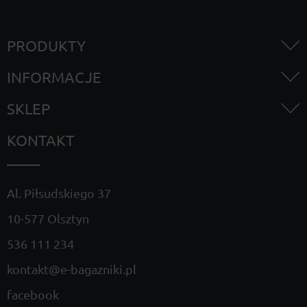
PRODUKTY
INFORMACJE
SKLEP
KONTAKT
Al. Piłsudskiego 37
10-577 Olsztyn
536 111 234
kontakt@e-bagazniki.pl
facebook