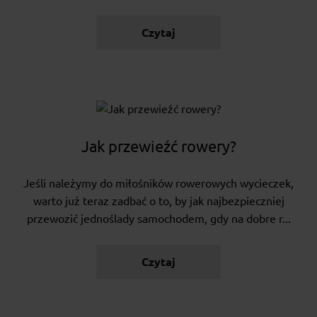
Czytaj
Jak przewieźć rowery?
Jeśli należymy do miłośników rowerowych wycieczek,
warto już teraz zadbać o to, by jak najbezpieczniej
przewozić jednoślady samochodem, gdy na dobre r...
Czytaj