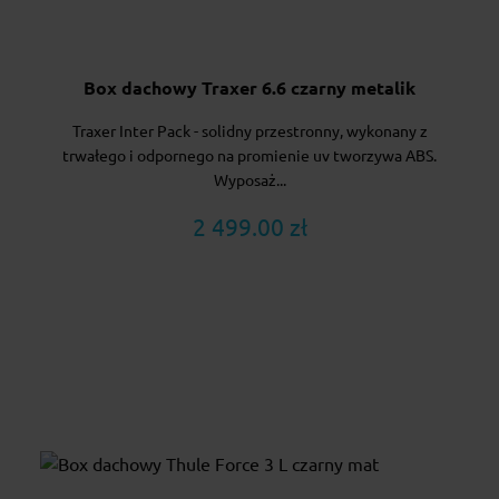
Box dachowy Traxer 6.6 czarny metalik
Traxer Inter Pack - solidny przestronny, wykonany z
trwałego i odpornego na promienie uv tworzywa ABS.
Wyposaż...
2 499.00 zł