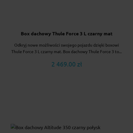
Box dachowy Thule Force 3 L czarny mat
Odkryj nowe możliwości swojego pojazdu dzięki boxowi
Thule Force 3 L czarny mat. Box dachowy Thule Force 3 to...
2 469.00 zł