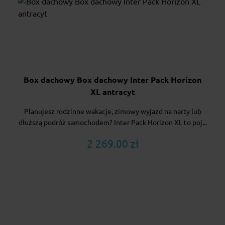
Box dachowy Box dachowy Inter Pack Horizon
XL antracyt
Planujesz rodzinne wakacje, zimowy wyjazd na narty lub
dłuższą podróż samochodem? Inter Pack Horizon XL to poj...
2 269.00 zł