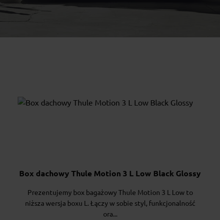
Box dachowy Thule Motion 3 L Low Black Glossy
Prezentujemy box bagażowy Thule Motion 3 L Low to
niższa wersja boxu L. Łączy w sobie styl, funkcjonalność
ora...