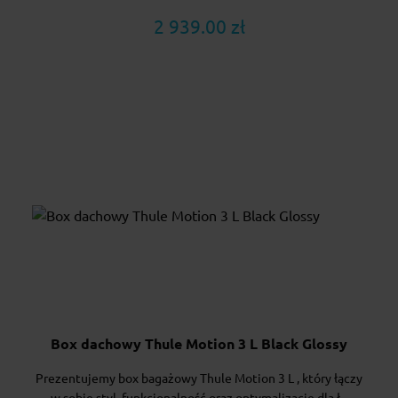
2 939.00 zł
Box dachowy Thule Motion 3 L Black Glossy
Prezentujemy box bagażowy Thule Motion 3 L , który łączy