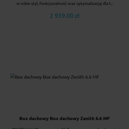
w sobie styl, funkcjonalność oraz optymalizację dla ł...
2 939.00 zł
Box dachowy Box dachowy Zenith 6.6 MF