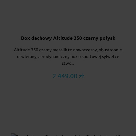
Box dachowy Altitude 350 czarny połysk
Altitude 350 czarny metalik to nowoczesny, obustronnie
otwierany, aerodynamiczny box o sportowej sylwetce
stwo...
2 449.00 zł