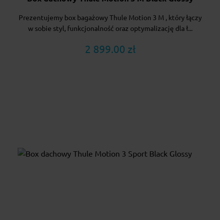
Prezentujemy box bagażowy Thule Motion 3 M , który łączy
w sobie styl, funkcjonalność oraz optymalizację dla ł...
2 899.00 zł