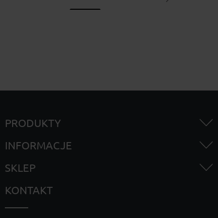
PRODUKTY
INFORMACJE
SKLEP
KONTAKT