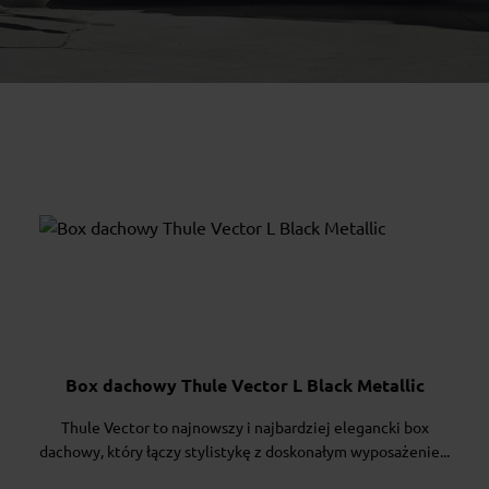
Box dachowy Thule Vector L Black Metallic
Thule Vector to najnowszy i najbardziej elegancki box
dachowy, który łączy stylistykę z doskonałym wyposażenie...