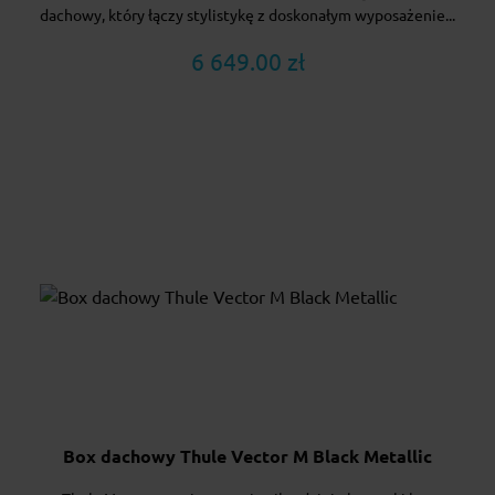
dachowy, który łączy stylistykę z doskonałym wyposażenie...
6 649.00 zł
Box dachowy Thule Vector M Black Metallic