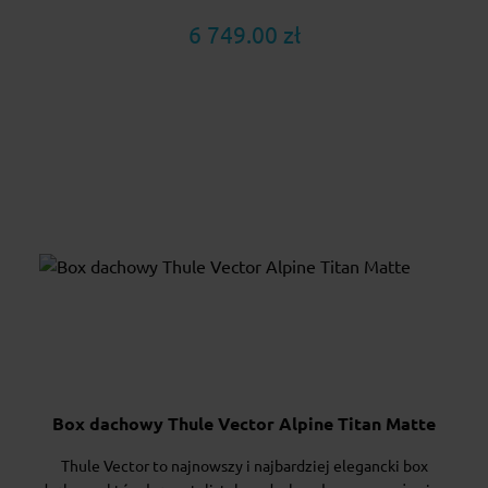
6 749.00 zł
Box dachowy Thule Vector Alpine Titan Matte
Thule Vector to najnowszy i najbardziej elegancki box