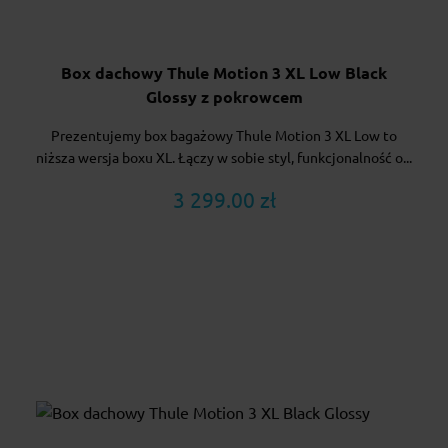
Box dachowy Thule Motion 3 XL Low Black
Glossy z pokrowcem
Prezentujemy box bagażowy Thule Motion 3 XL Low to
niższa wersja boxu XL. Łączy w sobie styl, funkcjonalność o...
3 299.00 zł