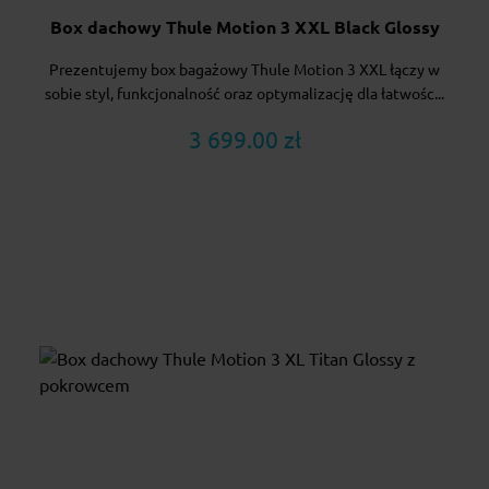
Box dachowy Thule Motion 3 XXL Black Glossy
Prezentujemy box bagażowy Thule Motion 3 XXL łączy w
sobie styl, funkcjonalność oraz optymalizację dla łatwośc...
3 699.00 zł