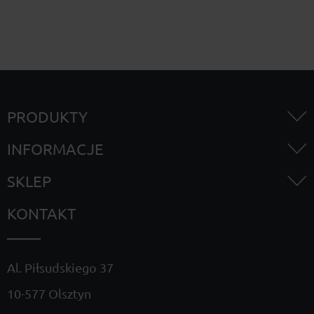
PRODUKTY
INFORMACJE
SKLEP
KONTAKT
Al. Piłsudskiego 37
10-577 Olsztyn