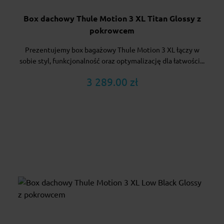
Box dachowy Thule Motion 3 XL Titan Glossy z
pokrowcem
Prezentujemy box bagażowy Thule Motion 3 XL łączy w
sobie styl, funkcjonalność oraz optymalizację dla łatwości...
3 289.00 zł