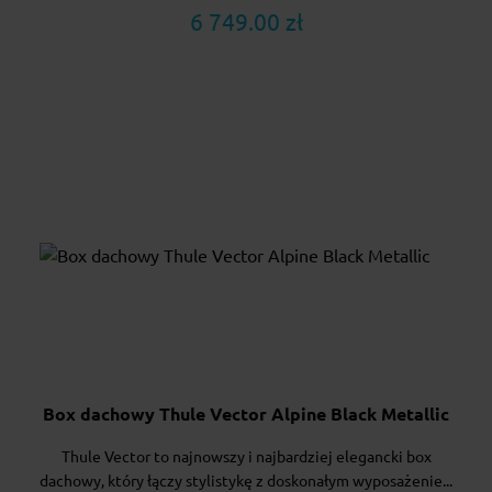
6 749.00 zł
Box dachowy Thule Vector Alpine Black Metallic
Thule Vector to najnowszy i najbardziej elegancki box
dachowy, który łączy stylistykę z doskonałym wyposażenie...