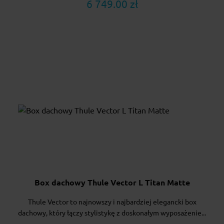
6 749.00 zł
Box dachowy Thule Vector L Titan Matte
Thule Vector to najnowszy i najbardziej elegancki box
dachowy, który łączy stylistykę z doskonałym wyposażenie...