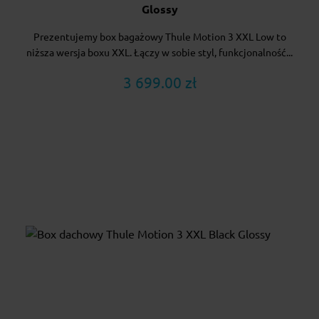
Glossy
Prezentujemy box bagażowy Thule Motion 3 XXL Low to
niższa wersja boxu XXL. Łączy w sobie styl, funkcjonalność...
3 699.00 zł