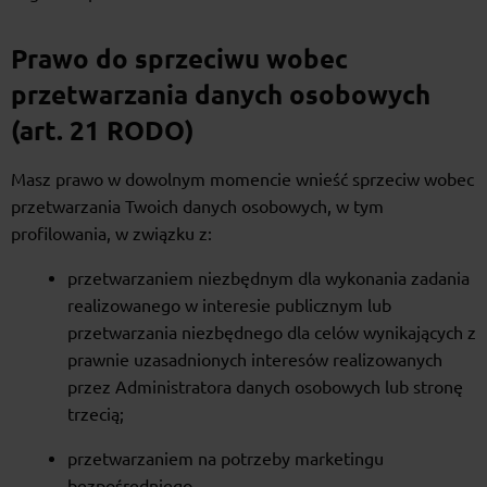
Prawo do sprzeciwu wobec
przetwarzania danych osobowych
(art. 21 RODO)
Masz prawo w dowolnym momencie wnieść sprzeciw wobec
przetwarzania Twoich danych osobowych, w tym
profilowania, w związku z:
przetwarzaniem niezbędnym dla wykonania zadania
realizowanego w interesie publicznym lub
przetwarzania niezbędnego dla celów wynikających z
prawnie uzasadnionych interesów realizowanych
przez Administratora danych osobowych lub stronę
trzecią;
przetwarzaniem na potrzeby marketingu
bezpośredniego.