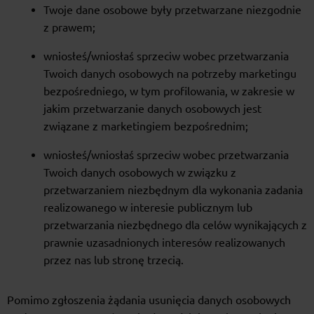
Twoje dane osobowe były przetwarzane niezgodnie
z prawem;
wniosłeś/wniosłaś sprzeciw wobec przetwarzania
Twoich danych osobowych na potrzeby marketingu
bezpośredniego, w tym profilowania, w zakresie w
jakim przetwarzanie danych osobowych jest
związane z marketingiem bezpośrednim;
wniosłeś/wniosłaś sprzeciw wobec przetwarzania
Twoich danych osobowych w związku z
przetwarzaniem niezbędnym dla wykonania zadania
realizowanego w interesie publicznym lub
przetwarzania niezbędnego dla celów wynikających z
prawnie uzasadnionych interesów realizowanych
przez nas lub stronę trzecią.
Pomimo zgłoszenia żądania usunięcia danych osobowych