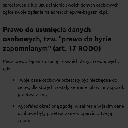
sprostowania lub uzupełnienia swoich danych osobowych
zgłoś swoje żądanie na adres: sklep@e-bagazniki.pl.
Prawo do usunięcia danych
osobowych, tzw. "prawo do bycia
zapomnianym" (art. 17 RODO)
Masz prawo żądania usunięcia swoich danych osobowych,
gdy:
Twoje dane osobowe przestały być niezbędne do
celów, dla których zostały zebrane lub w inny sposób
przetwarzane;
wycofałeś określoną zgodę, w zakresie w jakim dane
osobowe były przetwarzane w oparciu o Twoją
zgodę;