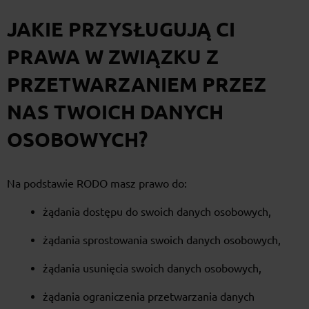
JAKIE PRZYSŁUGUJĄ CI
PRAWA W ZWIĄZKU Z
PRZETWARZANIEM PRZEZ
NAS TWOICH DANYCH
OSOBOWYCH?
Na podstawie RODO masz prawo do:
żądania dostępu do swoich danych osobowych,
żądania sprostowania swoich danych osobowych,
żądania usunięcia swoich danych osobowych,
żądania ograniczenia przetwarzania danych