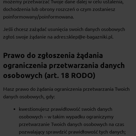
możemy przetwarzać Twoje dane dalej w celu ustalenia,
dochodzenia lub obrony roszczeń o czym zostaniesz
poinformowany/poinformowana.
Jeśli chcesz zażądać usunięcia swoich danych osobowych
zgłoś swoje żądanie na adres:sklep@e-bagazniki.pl.
Prawo do zgłoszenia żądania
ograniczenia przetwarzania danych
osobowych (art. 18 RODO)
Masz prawo do żądania ograniczenia przetwarzania Twoich
danych osobowych, gdy:
kwestionujesz prawidłowość swoich danych
osobowych – w takim wypadku ograniczymy
przetwarzanie Twoich danych osobowych na czas
pozwalający sprawdzić prawidłowość tych danych;