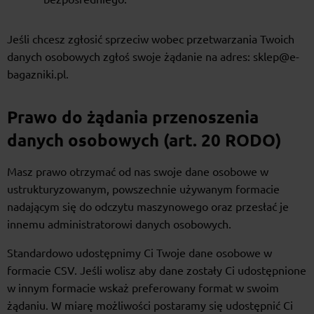
Jeśli chcesz zgłosić sprzeciw wobec przetwarzania Twoich
danych osobowych zgłoś swoje żądanie na adres: sklep@e-
bagazniki.pl.
Prawo do żądania przenoszenia
danych osobowych (art. 20 RODO)
Masz prawo otrzymać od nas swoje dane osobowe w
ustrukturyzowanym, powszechnie używanym formacie
nadającym się do odczytu maszynowego oraz przesłać je
innemu administratorowi danych osobowych.
Standardowo udostępnimy Ci Twoje dane osobowe w
formacie CSV. Jeśli wolisz aby dane zostały Ci udostępnione
w innym formacie wskaż preferowany format w swoim
żądaniu. W miarę możliwości postaramy się udostępnić Ci