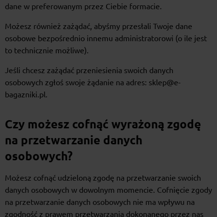
dane w preferowanym przez Ciebie formacie.
Możesz również zażądać, abyśmy przesłali Twoje dane
osobowe bezpośrednio innemu administratorowi (o ile jest
to technicznie możliwe).
Jeśli chcesz zażądać przeniesienia swoich danych
osobowych zgłoś swoje żądanie na adres: sklep@e-
bagazniki.pl.
Czy możesz cofnąć wyrażoną zgodę
na przetwarzanie danych
osobowych?
Możesz cofnąć udzieloną zgodę na przetwarzanie swoich
danych osobowych w dowolnym momencie. Cofnięcie zgody
na przetwarzanie danych osobowych nie ma wpływu na
zgodność z prawem przetwarzania dokonanego przez nas