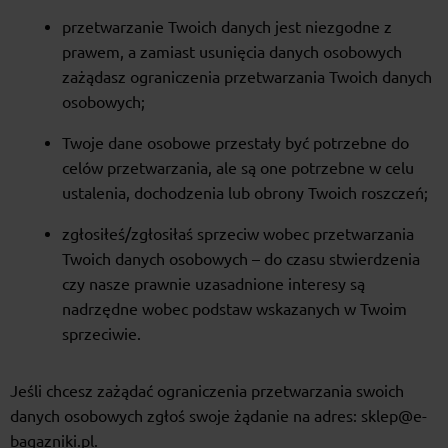
przetwarzanie Twoich danych jest niezgodne z
prawem, a zamiast usunięcia danych osobowych
zażądasz ograniczenia przetwarzania Twoich danych
osobowych;
Twoje dane osobowe przestały być potrzebne do
celów przetwarzania, ale są one potrzebne w celu
ustalenia, dochodzenia lub obrony Twoich roszczeń;
zgłosiłeś/zgłosiłaś sprzeciw wobec przetwarzania
Twoich danych osobowych – do czasu stwierdzenia
czy nasze prawnie uzasadnione interesy są
nadrzędne wobec podstaw wskazanych w Twoim
sprzeciwie.
Jeśli chcesz zażądać ograniczenia przetwarzania swoich
danych osobowych zgłoś swoje żądanie na adres: sklep@e-
bagazniki.pl.