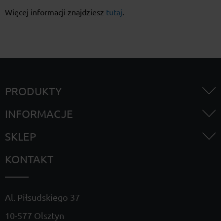
Więcej informacji znajdziesz
tutaj
.
PRODUKTY
INFORMACJE
SKLEP
KONTAKT
Al. Piłsudskiego 37
10-577 Olsztyn