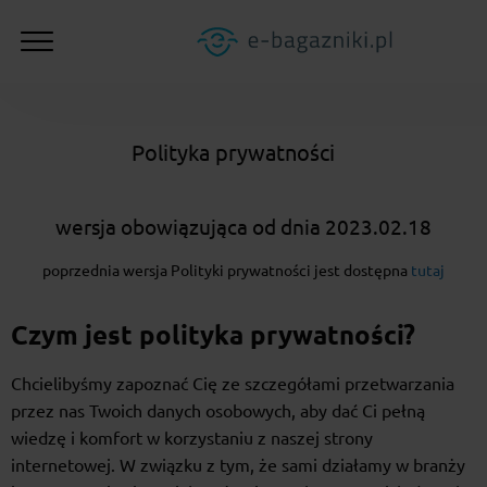
Polityka prywatności
wersja obowiązująca od dnia 2023.02.18
poprzednia wersja Polityki prywatności jest dostępna
tutaj
Czym jest polityka prywatności?
Chcielibyśmy zapoznać Cię ze szczegółami przetwarzania
przez nas Twoich danych osobowych, aby dać Ci pełną
wiedzę i komfort w korzystaniu z naszej strony
internetowej. W związku z tym, że sami działamy w branży