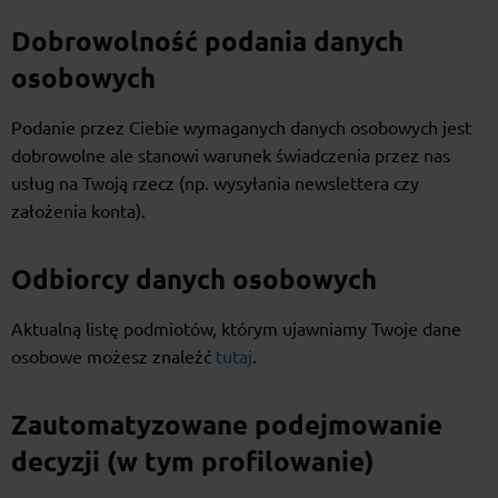
Dobrowolność podania danych
osobowych
Podanie przez Ciebie wymaganych danych osobowych jest
dobrowolne ale stanowi warunek świadczenia przez nas
usług na Twoją rzecz (np. wysyłania newslettera czy
założenia konta).
Odbiorcy danych osobowych
Aktualną listę podmiotów, którym ujawniamy Twoje dane
osobowe możesz znaleźć
tutaj
.
Zautomatyzowane podejmowanie
decyzji (w tym profilowanie)