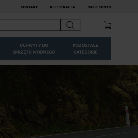
KONTAKT
REJESTRACJA
MOJE KONTO
Szukaj
UCHWYTY DO
POZOSTAŁE
SPRZĘTU WODNEGO
KATEGORIE