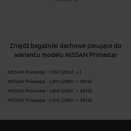
Znajdź bagażniki dachowe pasujące do
wariantu modelu NISSAN Primastar
NISSAN Primastar - L1H1 (2022 -> )
NISSAN Primastar - L2H1 (2002 -> 2016)
NISSAN Primastar - L2H2 (2002 -> 2016)
NISSAN Primastar - L1H2 (2002 -> 2016)