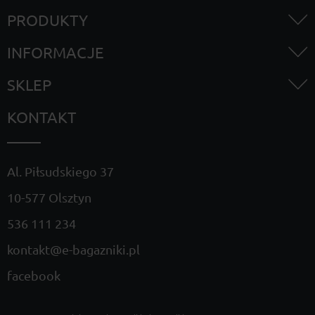
PRODUKTY
INFORMACJE
SKLEP
KONTAKT
Al. Piłsudskiego 37
10-577 Olsztyn
536 111 234
kontakt@e-bagazniki.pl
facebook