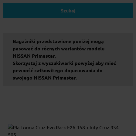
Szukaj
Bagażniki przedstawione poniżej mogą
pasować do różnych wariantów modelu
NISSAN Primastar.
Skorzystaj z wyszukiwarki powyżej aby mieć
pewność całkowitego dopasowania do
swojego NISSAN Primastar.