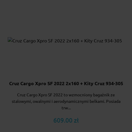
Cruz Cargo Xpro SF 2022 2x160 + Kity Cruz 934-305
Cruz Cargo Xpro SF 2022 to wzmocniony bagażnik ze
stalowymi, owalnymi i aerodynamicznymi belkami. Posiada
trw...
609.00 zł