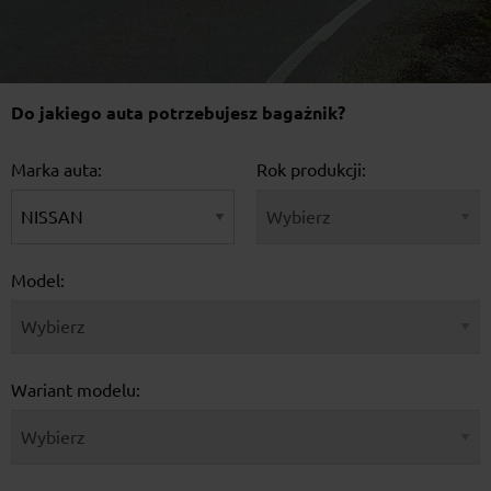
Do jakiego auta potrzebujesz bagażnik?
Marka auta:
Rok produkcji:
Model:
Wariant modelu: