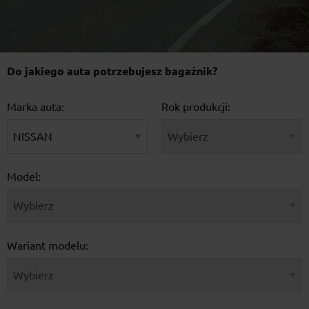
Do jakiego auta potrzebujesz bagażnik?
Marka auta:
Rok produkcji:
Model:
Wariant modelu: