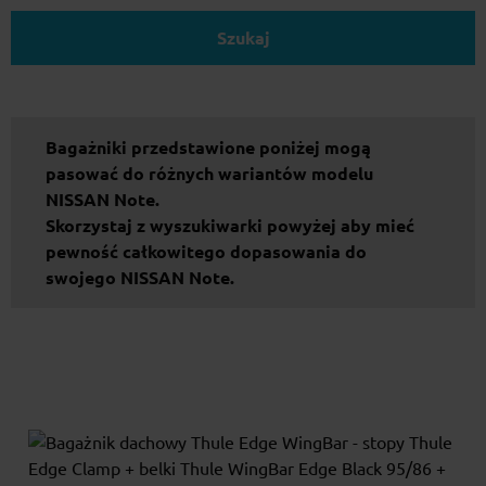
Szukaj
Bagażniki przedstawione poniżej mogą
pasować do różnych wariantów modelu
NISSAN Note.
Skorzystaj z wyszukiwarki powyżej aby mieć
pewność całkowitego dopasowania do
swojego NISSAN Note.