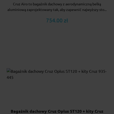
Cruz Airo to bagażnik dachowy z aerodynamiczną belką
aluminiową zaprojektowany tak, aby zapewnić najwyższy sto...
754.00 zł
Bagażnik dachowy Cruz Oplus ST120 + kity Cruz