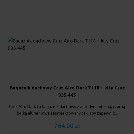
Bagażnik dachowy Cruz Airo Dark T118 + kity Cruz
935-445
Cruz Airo Dark to bagażnik dachowy z aerodynamiczną, czarną
belką aluminiową zaprojektowany tak, aby zapewnić...
764.00 zł