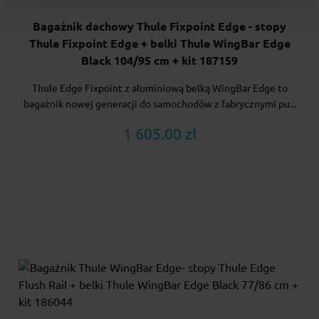
Bagażnik dachowy Thule Fixpoint Edge - stopy
Thule Fixpoint Edge + belki Thule WingBar Edge
Black 104/95 cm + kit 187159
Thule Edge Fixpoint z aluminiową belką WingBar Edge to
bagażnik nowej generacji do samochodów z fabrycznymi pu...
1 605.00 zł