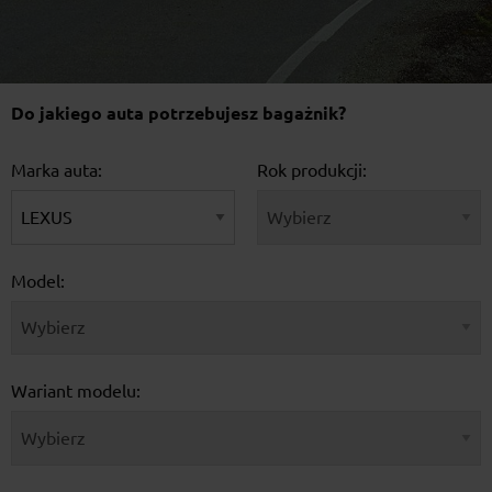
Do jakiego auta potrzebujesz bagażnik?
Marka auta:
Rok produkcji:
Model:
Wariant modelu: