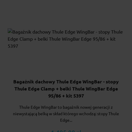
Bagażnik dachowy Thule Edge WingBar - stopy
Thule Edge Clamp + belki Thule WingBar Edge
95/86 + kit 5397
Thule Edge WingBar to bagażnik nowej generacji z
niewystającą belką w skład którego wchodzą: stopy Thule
Edge...