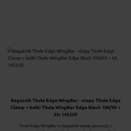
Bagażnik Thule Edge WingBar - stopy Thule Edge
Clamp + belki Thule WingBar Edge Black 104/95 +
kit 145220
Thule Edge WingBar to bagażnik nowej generacji z