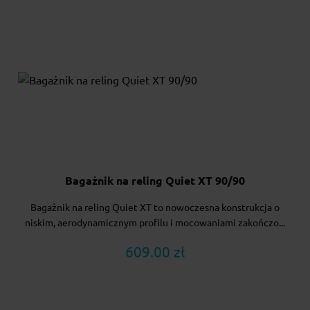
Bagażnik na reling Quiet XT 90/90
Bagażnik na reling Quiet XT to nowoczesna konstrukcja o
niskim, aerodynamicznym profilu i mocowaniami zakończo...
609.00 zł