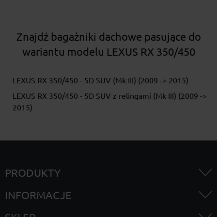
Znajdź bagażniki dachowe pasujące do
wariantu modelu LEXUS RX 350/450
LEXUS RX 350/450 - 5D SUV (Mk III) (2009 -> 2015)
LEXUS RX 350/450 - 5D SUV z relingami (Mk III) (2009 ->
2015)
PRODUKTY
INFORMACJE