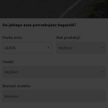
Do jakiego auta potrzebujesz bagażnik?
Marka auta:
Rok produkcji:
Model:
Wariant modelu: