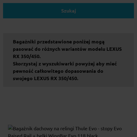
Szukaj
Bagażniki przedstawione poniżej mogą
pasować do różnych wariantów modelu LEXUS
RX 350/450.
Skorzystaj z wyszukiwarki powyżej aby mieć
pewność całkowitego dopasowania do
swojego LEXUS RX 350/450.