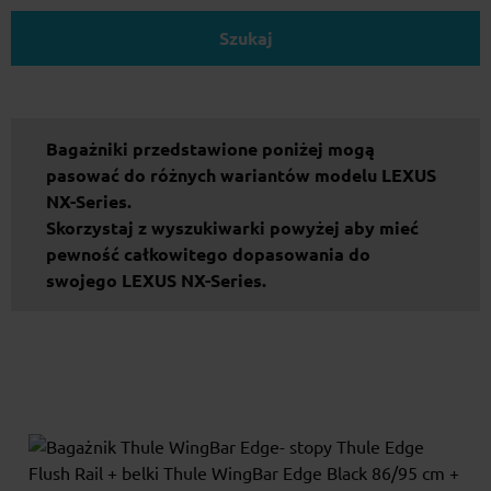
Szukaj
Bagażniki przedstawione poniżej mogą
pasować do różnych wariantów modelu LEXUS
NX-Series.
Skorzystaj z wyszukiwarki powyżej aby mieć
pewność całkowitego dopasowania do
swojego LEXUS NX-Series.