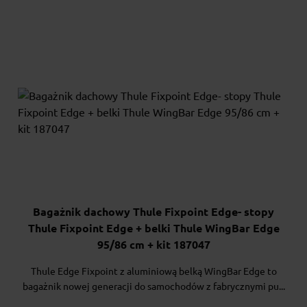
Bagażnik dachowy Thule Fixpoint Edge- stopy
Thule Fixpoint Edge + belki Thule WingBar Edge
95/86 cm + kit 187047
Thule Edge Fixpoint z aluminiową belką WingBar Edge to
bagażnik nowej generacji do samochodów z fabrycznymi pu...