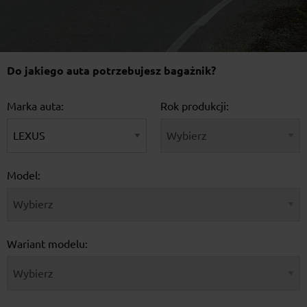
Do jakiego auta potrzebujesz bagażnik?
Marka auta:
Rok produkcji:
Model:
Wariant modelu: