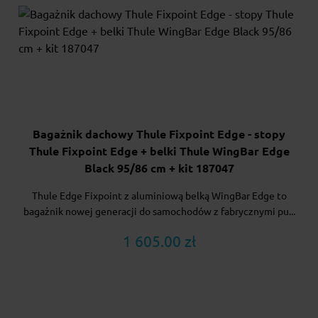
Bagażnik dachowy Thule Fixpoint Edge - stopy
Thule Fixpoint Edge + belki Thule WingBar Edge
Black 95/86 cm + kit 187047
Thule Edge Fixpoint z aluminiową belką WingBar Edge to
bagażnik nowej generacji do samochodów z fabrycznymi pu...
1 605.00 zł