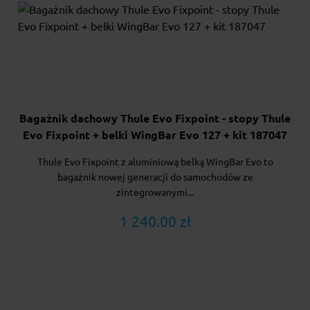
Bagażnik dachowy Thule Evo Fixpoint - stopy Thule
Evo Fixpoint + belki WingBar Evo 127 + kit 187047
Thule Evo Fixpoint z aluminiową belką WingBar Evo to
bagażnik nowej generacji do samochodów ze
zintegrowanymi...
1 240.00 zł