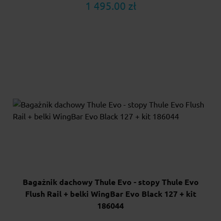
1 495.00 zł
Bagażnik dachowy Thule Evo - stopy Thule Evo
Flush Rail + belki WingBar Evo Black 127 + kit
186044