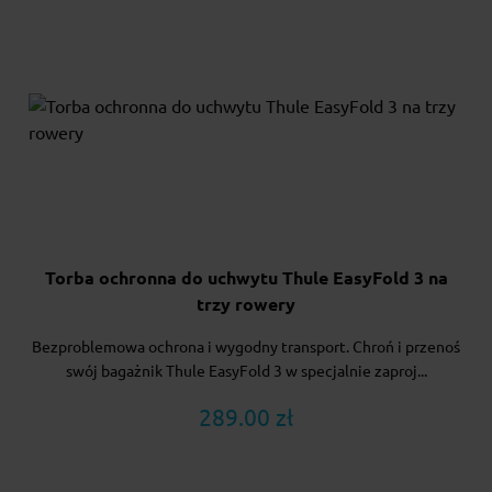
Torba ochronna do uchwytu Thule EasyFold 3 na
trzy rowery
Bezproblemowa ochrona i wygodny transport. Chroń i przenoś
swój bagażnik Thule EasyFold 3 w specjalnie zaproj...
289.00 zł