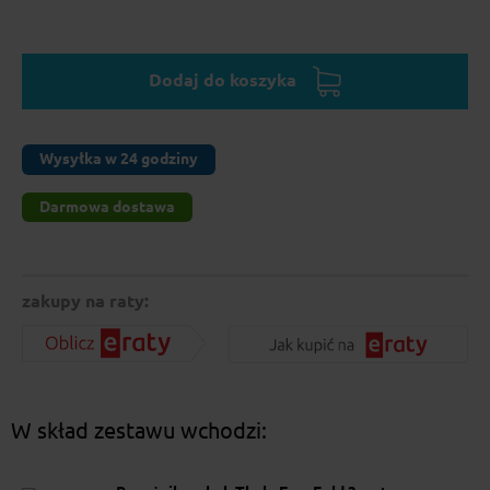
Dodaj do koszyka
Wysyłka w 24 godziny
Darmowa dostawa
zakupy na raty:
W skład zestawu wchodzi: