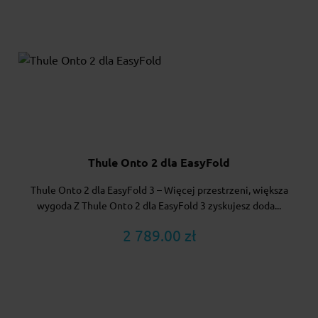
Thule Onto 2 dla EasyFold
Thule Onto 2 dla EasyFold 3 – Więcej przestrzeni, większa
wygoda Z Thule Onto 2 dla EasyFold 3 zyskujesz doda...
2 789.00 zł