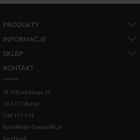
PRODUKTY
INFORMACJE
SKLEP
KONTAKT
Al. Piłsudskiego 37
10-577 Olsztyn
536 111 234
kontakt@e-bagazniki.pl
facebook