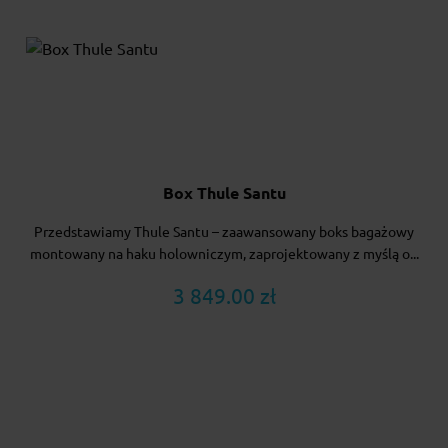
Box Thule Santu
Przedstawiamy Thule Santu – zaawansowany boks bagażowy
montowany na haku holowniczym, zaprojektowany z myślą o...
3 849.00 zł