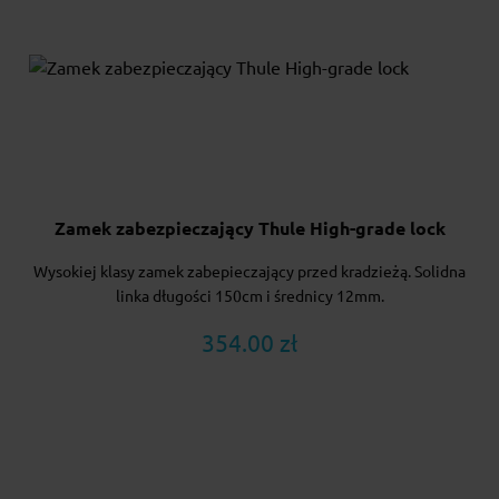
Zamek zabezpieczający Thule High-grade lock
Wysokiej klasy zamek zabepieczający przed kradzieżą. Solidna
linka długości 150cm i średnicy 12mm.
354.00 zł