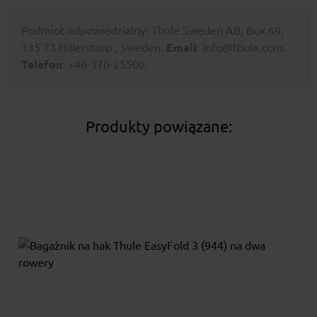
Podmiot odpowiedzialny: Thule Sweden AB, Box 69,
335 73 Hillerstorp , Sweden.
Email
: info@thule.com.
Telefon
: +46-370-25500.
Produkty powiązane: