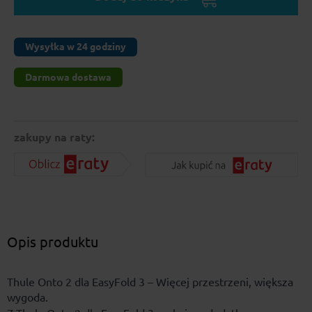
Wysyłka w 24 godziny
Darmowa dostawa
zakupy na raty:
Opis produktu
Thule Onto 2 dla EasyFold 3 – Więcej przestrzeni, większa
wygoda.