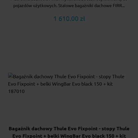
pojazdów użytkowych. Stalowe bagażniki dachowe FIRR...
1 610.00 zł
Bagażnik dachowy Thule Evo Fixpoint - stopy Thule
Evo Fixpoint + belki WingBar Evo black 150 + kit