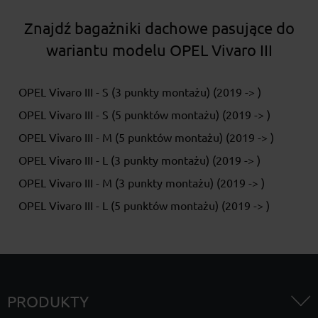
Znajdź bagażniki dachowe pasujące do
wariantu modelu OPEL Vivaro III
OPEL Vivaro III - S (3 punkty montażu) (2019 -> )
OPEL Vivaro III - S (5 punktów montażu) (2019 -> )
OPEL Vivaro III - M (5 punktów montażu) (2019 -> )
OPEL Vivaro III - L (3 punkty montażu) (2019 -> )
OPEL Vivaro III - M (3 punkty montażu) (2019 -> )
OPEL Vivaro III - L (5 punktów montażu) (2019 -> )
PRODUKTY