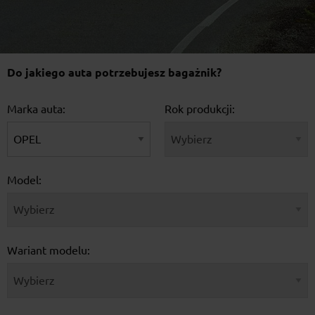
Do jakiego auta potrzebujesz bagażnik?
Marka auta:
Rok produkcji:
Model:
Wariant modelu: