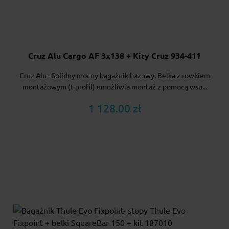
Cruz Alu Cargo AF 3x138 + Kity Cruz 934-411
Cruz Alu - Solidny mocny bagażnik bazowy. Belka z rowkiem
montażowym (t-profil) umożliwia montaż z pomocą wsu...
1 128.00 zł