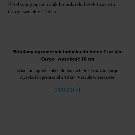
Składany ogranicznik ładunku do belek Cruz Alu
Cargo -wysokość 18 cm
Składane ogranicznik ładunku do belek Cruz Alu Cargo
Wysokość ogranicznika 18 cm. 4 sztuki w zestawie.
269.00 zł