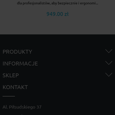
dla profesjonalistów, aby bezpiecznie i ergonomi...
949.00 zł
PRODUKTY
INFORMACJE
SKLEP
KONTAKT
Al. Piłsudskiego 37