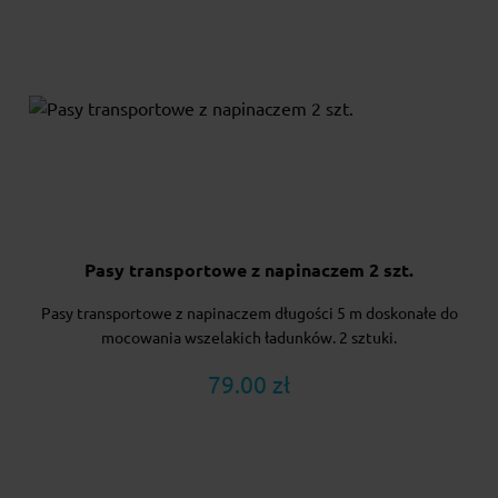
Pasy transportowe z napinaczem 2 szt.
Pasy transportowe z napinaczem długości 5 m doskonałe do
mocowania wszelakich ładunków. 2 sztuki.
79.00 zł