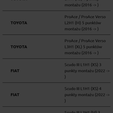
montażu (2016 -> )
ProAce / ProAce Verso
TOYOTA
L2H1 (M) 5 punktów
montażu (2016 -> )
ProAce / ProAce Verso
TOYOTA
L3H1 (XL) 5 punktów
montażu (2016 -> )
Scudo III L1H1 (XS) 3
FIAT
punkty montażu (2022 ->
)
Scudo III L1H1 (XS) 4
FIAT
punkty montażu (2022 ->
)
Scudo III L2H1 (M) 3