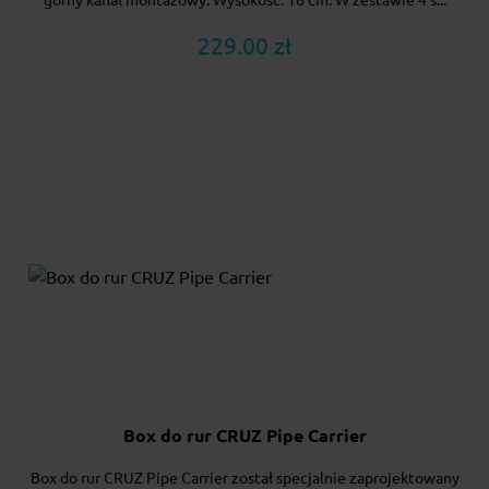
229.00 zł
Box do rur CRUZ Pipe Carrier
Box do rur CRUZ Pipe Carrier został specjalnie zaprojektowany