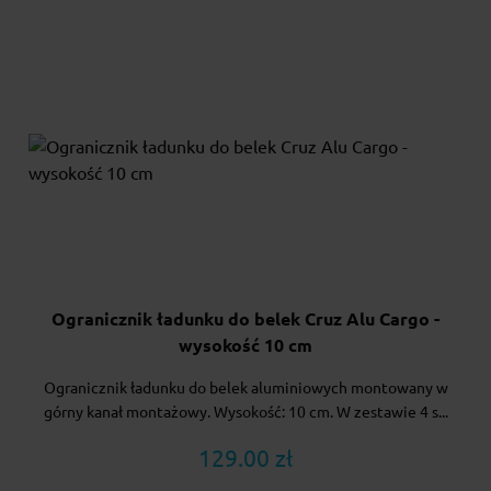
Ogranicznik ładunku do belek Cruz Alu Cargo -
wysokość 10 cm
Ogranicznik ładunku do belek aluminiowych montowany w
górny kanał montażowy. Wysokość: 10 cm. W zestawie 4 s...
129.00 zł