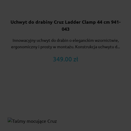
Uchwyt do drabiny Cruz Ladder Clamp 44 cm 941-
043
Innowacyjny uchwyt do drabin o eleganckim wzornictwie,
ergonomiczny i prosty w montażu. Konstrukcja uchwytu d...
349.00 zł