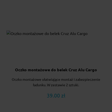
Oczko montażowe do belek Cruz Alu Cargo
Oczko montażowe ułatwiające montaż i zabezpieczenie
ładunku. W zestawie 2 sztuki.
39.00 zł