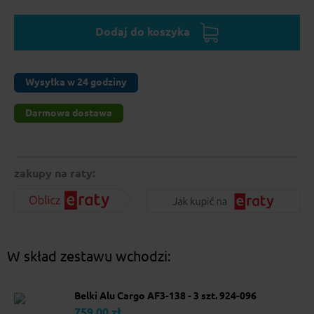
Dodaj do koszyka
Wysyłka w 24 godziny
Darmowa dostawa
zakupy na raty:
W skład zestawu wchodzi:
Belki Alu Cargo AF3-138 - 3 szt. 924-096
759.00 zł