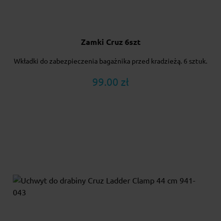
Zamki Cruz 6szt
Wkładki do zabezpieczenia bagażnika przed kradzieżą. 6 sztuk.
99.00 zł