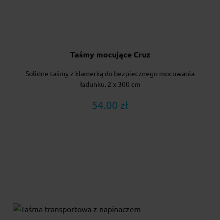
Taśmy mocujące Cruz
Solidne taśmy z klamerką do bezpiecznego mocowania
ładunku. 2 x 300 cm
54.00 zł