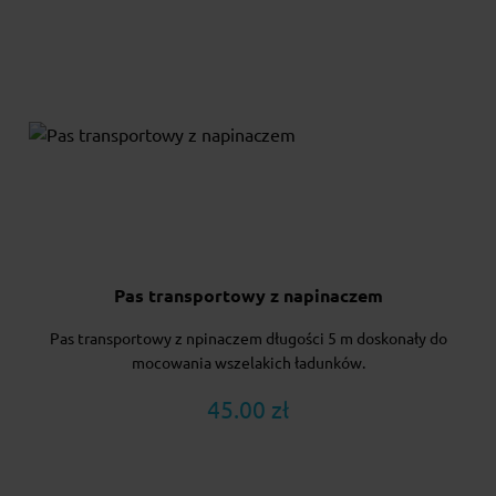
Pas transportowy z napinaczem
Pas transportowy z npinaczem długości 5 m doskonały do
mocowania wszelakich ładunków.
45.00 zł