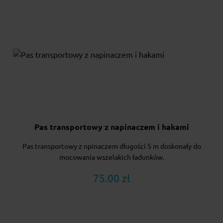
Pas transportowy z napinaczem i hakami
Pas transportowy z npinaczem długości 5 m doskonały do
mocowania wszelakich ładunków.
75.00 zł