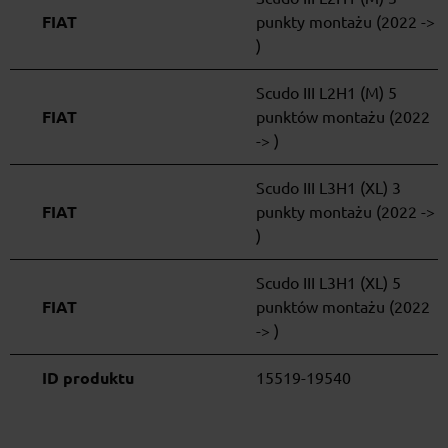
FIAT
punkty montażu (2022 ->
)
Scudo III L2H1 (M) 5
FIAT
punktów montażu (2022
-> )
Scudo III L3H1 (XL) 3
FIAT
punkty montażu (2022 ->
)
Scudo III L3H1 (XL) 5
FIAT
punktów montażu (2022
-> )
ID produktu
15519-19540