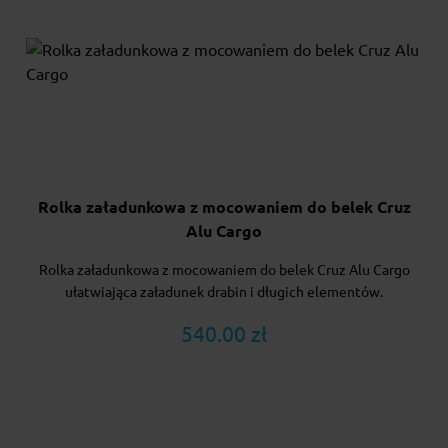
Rolka załadunkowa z mocowaniem do belek Cruz
Alu Cargo
Rolka załadunkowa z mocowaniem do belek Cruz Alu Cargo
ułatwiająca załadunek drabin i długich elementów.
540.00 zł