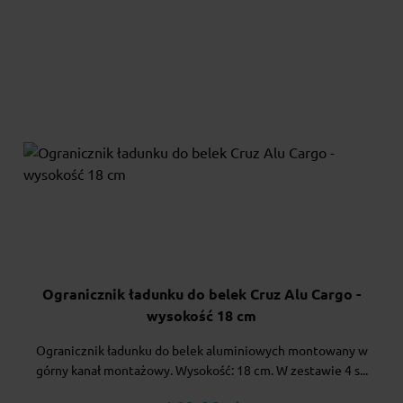
Ogranicznik ładunku do belek Cruz Alu Cargo -
wysokość 18 cm
Ogranicznik ładunku do belek aluminiowych montowany w
górny kanał montażowy. Wysokość: 18 cm. W zestawie 4 s...