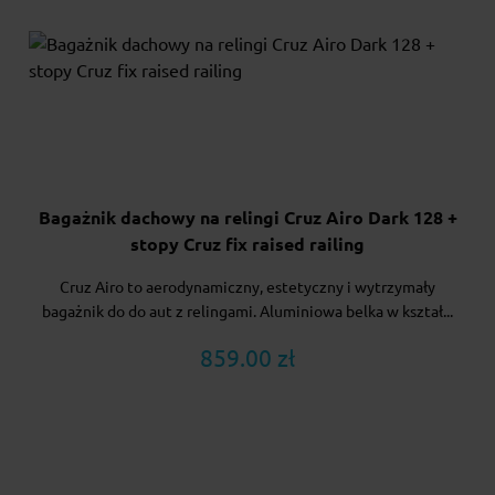
Bagażnik dachowy na relingi Cruz Airo Dark 128 +
stopy Cruz fix raised railing
Cruz Airo to aerodynamiczny, estetyczny i wytrzymały
bagażnik do do aut z relingami. Aluminiowa belka w kształ...
859.00 zł