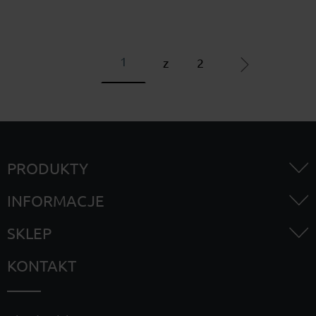
z
2
PRODUKTY
INFORMACJE
SKLEP
KONTAKT