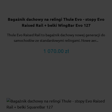
Bagażnik dachowy na relingi Thule Evo - stopy Evo
Raised Rail + belki WingBar Evo 127
Thule Evo Raised Rail to bagażnik dachowy nowej generacji do
samochodów ze standardowymi relingami. Nowe aer...
1 070.00 zł