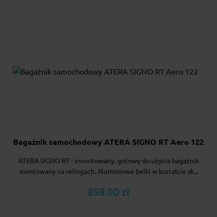
Bagażnik samochodowy ATERA SIGNO RT Aero 122
ATERA SIGNO RT - zmontowany, gotowy do użycia bagażnik
montowany na relingach. Aluminiowe belki w kształcie sk...
898.00 zł