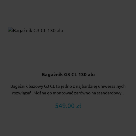
Bagażnik G3 CL 130 alu
Bagażnik bazowy G3 CL to jedno z najbardziej uniwersalnych
rozwiązań. Można go montować zarówno na standardowy...
549.00 zł