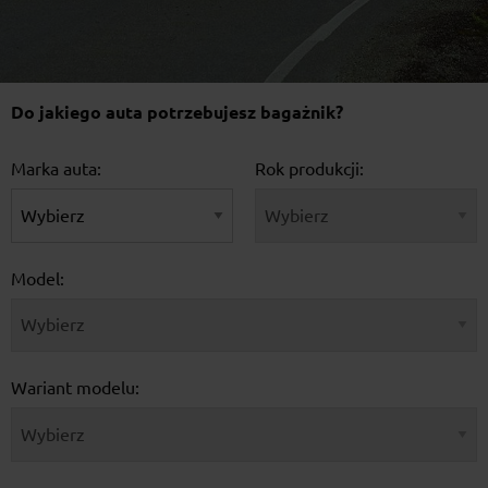
Do jakiego auta potrzebujesz bagażnik?
Marka auta:
Rok produkcji:
Model:
Wariant modelu: