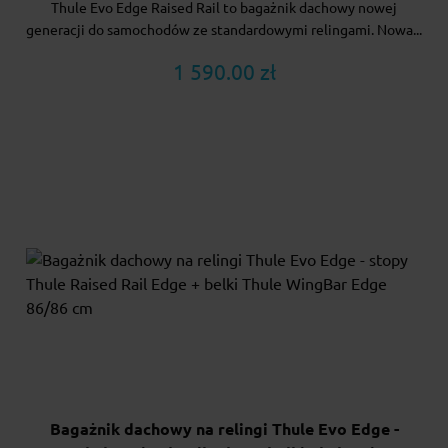
Thule Evo Edge Raised Rail to bagażnik dachowy nowej
generacji do samochodów ze standardowymi relingami. Nowa...
1 590.00 zł
Bagażnik dachowy na relingi Thule Evo Edge -