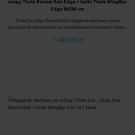
stopy Thule Raised Rail Edge + belki Thule WingBar
Edge 86/86 cm
Thule Evo Edge Raised Rail to bagażnik dachowy nowej
generacji do samochodów ze standardowymi relingami. Nowa...
1 480.00 zł