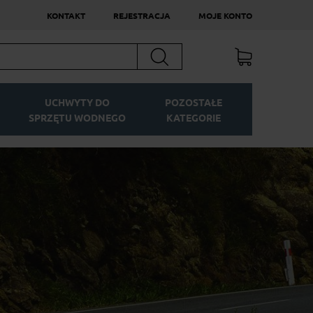
KONTAKT
REJESTRACJA
MOJE KONTO
Szukaj
UCHWYTY DO
POZOSTAŁE
SPRZĘTU WODNEGO
KATEGORIE