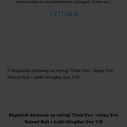
samochodów ze standardowymi relingami. Nowe aer...
1 271.00 zł
Bagażnik dachowy na relingi Thule Evo - stopy Evo
Raised Rail + belki WingBar Evo 118