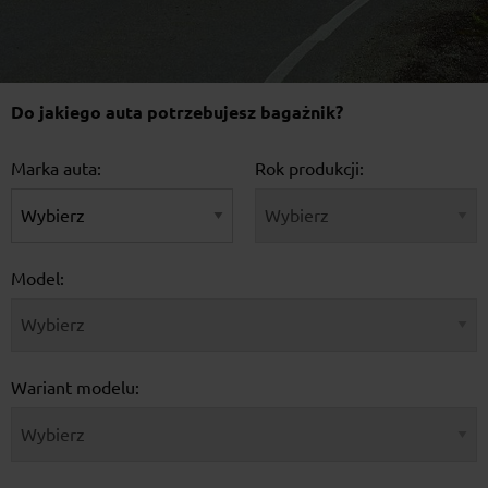
Do jakiego auta potrzebujesz bagażnik?
Marka auta:
Rok produkcji:
Model:
Wariant modelu: