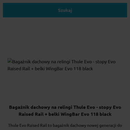
Szukaj
Bagażnik dachowy na relingi Thule Evo - stopy Evo
Raised Rail + belki WingBar Evo 118 black
Thule Evo Raised Rail to bagażnik dachowy nowej generacji do