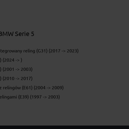
 BMW Serie 5
tegrowany reling (G31) (2017 -> 2023)
 (2024 -> )
) (2001 -> 2003)
) (2010 -> 2017)
 relingów (E61) (2004 -> 2009)
elingami (E39) (1997 -> 2003)