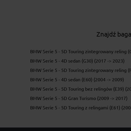
Znajdź baga
BMW Serie 5 - 5D Touring zintegrowany reling (G
BMW Serie 5 - 4D sedan (G30) (2017 -> 2023)
BMW Serie 5 - 5D Touring zintegrowany reling (
BMW Serie 5 - 4D sedan (E60) (2004 -> 2009)
BMW Serie 5 - 5D Touring bez relingów (E39) (2
BMW Serie 5 - 5D Gran Turismo (2009 -> 2017)
BMW Serie 5 - 5D Touring z relingami (E61) (200