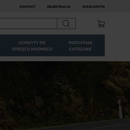
KONTAKT
REJESTRACJA
MOJE KONTO
Szukaj
UCHWYTY DO
POZOSTAŁE
SPRZĘTU WODNEGO
KATEGORIE