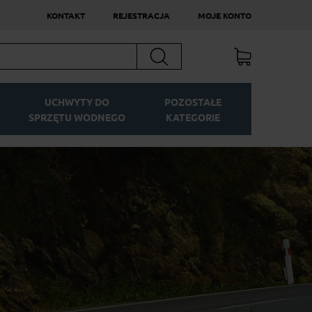
KONTAKT
REJESTRACJA
MOJE KONTO
Szukaj
UCHWYTY DO
POZOSTAŁE
SPRZĘTU WODNEGO
KATEGORIE