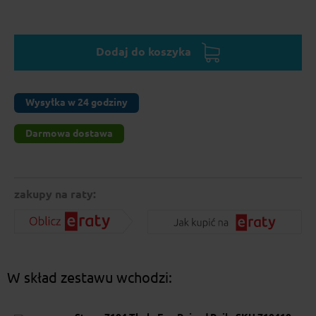
Dodaj do koszyka
Wysyłka w 24 godziny
Darmowa dostawa
zakupy na raty:
W skład zestawu wchodzi: