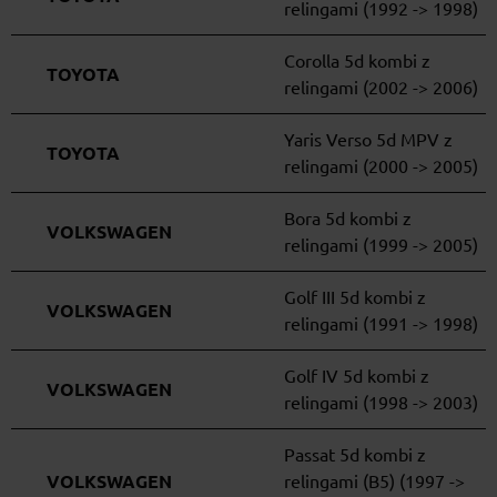
relingami (1992 -> 1998)
Corolla 5d kombi z
TOYOTA
relingami (2002 -> 2006)
Yaris Verso 5d MPV z
TOYOTA
relingami (2000 -> 2005)
Bora 5d kombi z
VOLKSWAGEN
relingami (1999 -> 2005)
Golf III 5d kombi z
VOLKSWAGEN
relingami (1991 -> 1998)
Golf IV 5d kombi z
VOLKSWAGEN
relingami (1998 -> 2003)
Passat 5d kombi z
VOLKSWAGEN
relingami (B5) (1997 ->