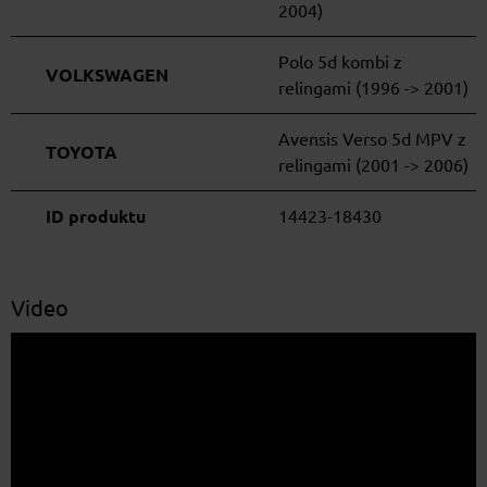
2004)
Polo 5d kombi z
VOLKSWAGEN
relingami (1996 -> 2001)
Avensis Verso 5d MPV z
TOYOTA
relingami (2001 -> 2006)
ID produktu
14423-18430
Video