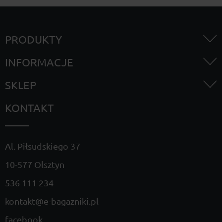
PRODUKTY
INFORMACJE
SKLEP
KONTAKT
Al. Piłsudskiego 37
10-577 Olsztyn
536 111 234
kontakt@e-bagazniki.pl
facebook