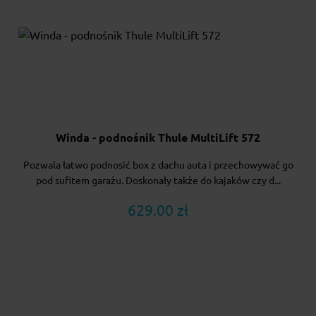
Winda - podnośnik Thule MultiLift 572
Pozwala łatwo podnosić box z dachu auta i przechowywać go
pod sufitem garażu. Doskonały także do kajaków czy d...
629.00 zł