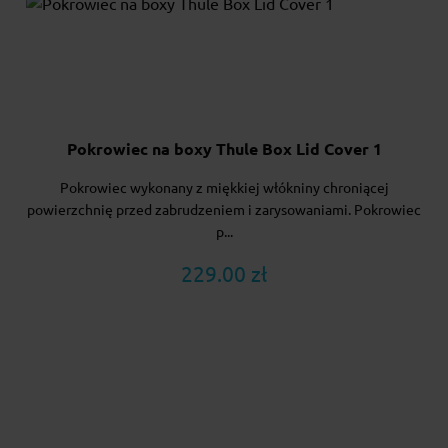
Pokrowiec na boxy Thule Box Lid Cover 1
Pokrowiec wykonany z miękkiej włókniny chroniącej
powierzchnię przed zabrudzeniem i zarysowaniami. Pokrowiec
p...
229.00 zł