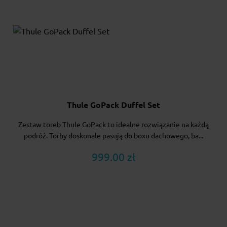
Thule GoPack Duffel Set
Zestaw toreb Thule GoPack to idealne rozwiązanie na każdą
podróż. Torby doskonale pasują do boxu dachowego, ba...
999.00 zł