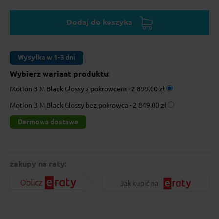
Dodaj do koszyka
Wysyłka w 1-3 dni
Wybierz wariant produktu:
Motion 3 M Black Glossy z pokrowcem -
2 899.00 zł
Motion 3 M Black Glossy bez pokrowca -
2 849.00 zł
Darmowa dostawa
zakupy na raty: