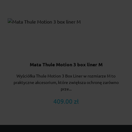
Mata Thule Motion 3 box liner M
Wyściółka Thule Motion 3 Box Liner w rozmiarze M to
praktyczne akcesorium, które zwiększa ochronę zarówno
prze...
409.00 zł