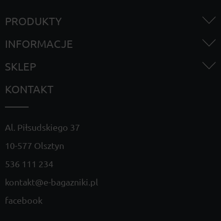
PRODUKTY
INFORMACJE
SKLEP
KONTAKT
Al. Piłsudskiego 37
10-577 Olsztyn
536 111 234
kontakt@e-bagazniki.pl
facebook