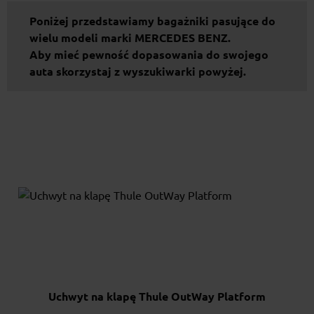
Poniżej przedstawiamy bagażniki pasujące do
wielu modeli marki MERCEDES BENZ.
Aby mieć pewność dopasowania do swojego
auta skorzystaj z wyszukiwarki powyżej.
Uchwyt na klapę Thule OutWay Platform