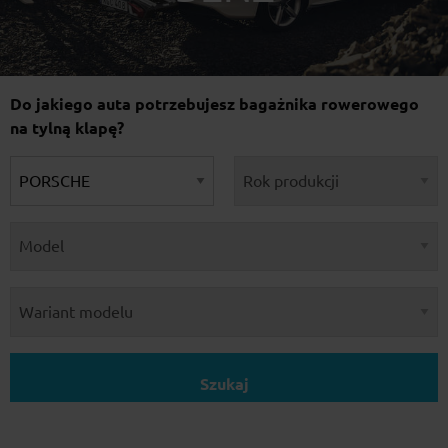
Do jakiego auta potrzebujesz bagażnika rowerowego
na tylną klapę?
Szukaj