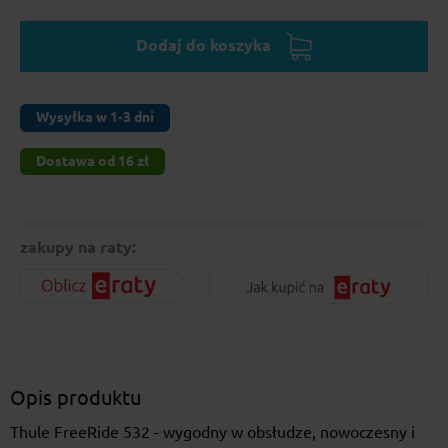
Dodaj do koszyka
Wysyłka w 1-3 dni
Dostawa od 16 zł
zakupy na raty:
Opis produktu
Thule FreeRide 532 - wygodny w obsłudze, nowoczesny i