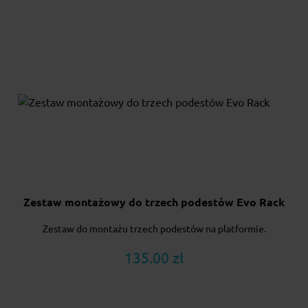
Zestaw montażowy do trzech podestów Evo Rack
Zestaw do montażu trzech podestów na platformie.
135.00 zł