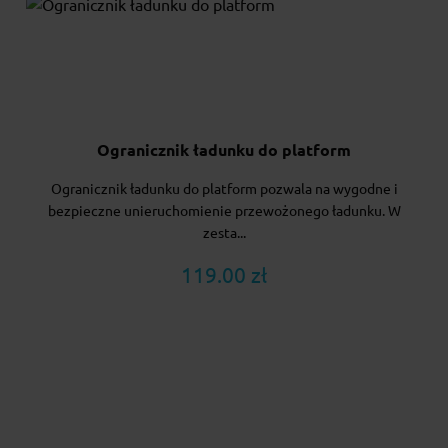
Ogranicznik ładunku do platform
Ogranicznik ładunku do platform pozwala na wygodne i
bezpieczne unieruchomienie przewożonego ładunku. W
zesta...
119.00 zł