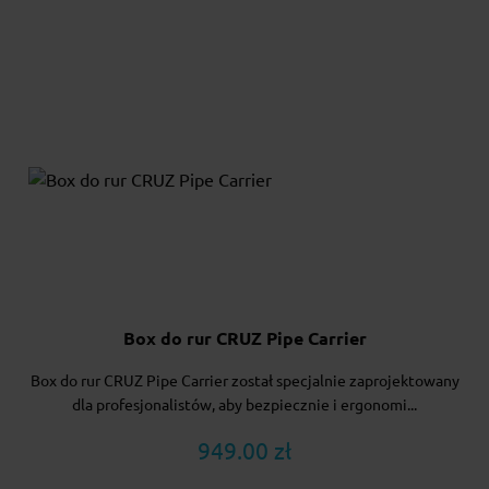
Box do rur CRUZ Pipe Carrier
Box do rur CRUZ Pipe Carrier został specjalnie zaprojektowany
dla profesjonalistów, aby bezpiecznie i ergonomi...
949.00 zł