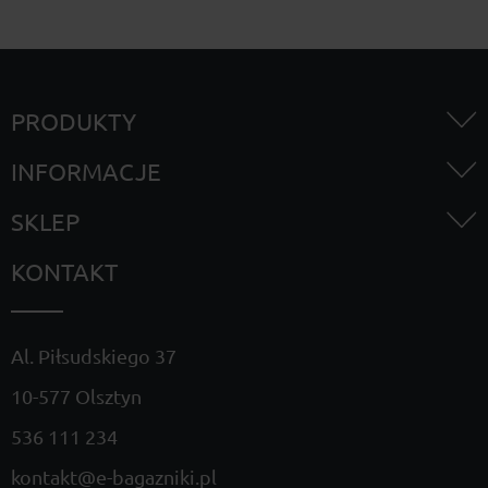
PRODUKTY
INFORMACJE
SKLEP
KONTAKT
Al. Piłsudskiego 37
10-577 Olsztyn
536 111 234
kontakt@e-bagazniki.pl