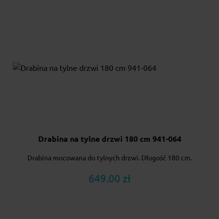
Drabina na tylne drzwi 180 cm 941-064
Drabina mocowana do tylnych drzwi. Długość 180 cm.
649.00 zł