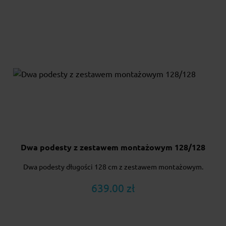
Dwa podesty z zestawem montażowym 128/128
Dwa podesty długości 128 cm z zestawem montażowym.
639.00 zł