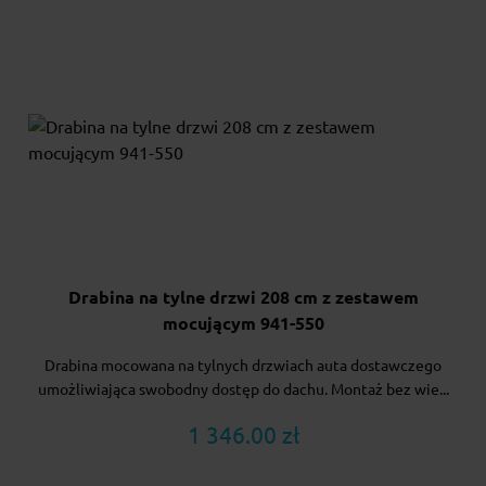
Drabina na tylne drzwi 208 cm z zestawem
mocującym 941-550
Drabina mocowana na tylnych drzwiach auta dostawczego
umożliwiająca swobodny dostęp do dachu. Montaż bez wie...
1 346.00 zł