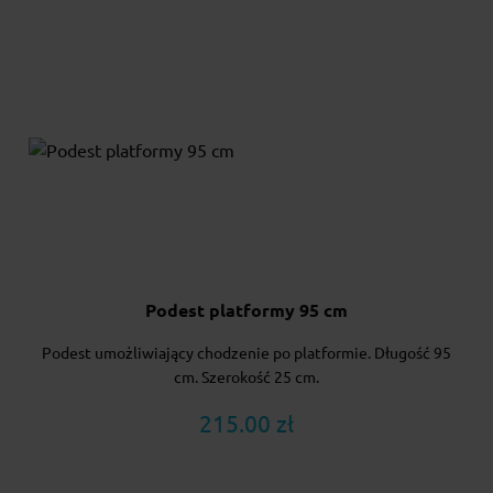
Podest platformy 95 cm
Podest umożliwiający chodzenie po platformie. Długość 95
cm. Szerokość 25 cm.
215.00 zł