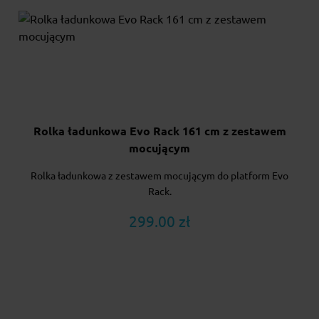
Rolka ładunkowa Evo Rack 161 cm z zestawem
mocującym
Rolka ładunkowa z zestawem mocującym do platform Evo
Rack.
299.00 zł