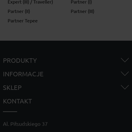
Expert (III) / Traveller)
Partner (I)
Partner (II)
Partner (III)
Partner Tepee
PRODUKTY
INFORMACJE
SKLEP
KONTAKT
Al. Piłsudskiego 37