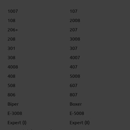
1007
107
108
2008
206+
207
208
3008
301
307
308
4007
4008
407
408
5008
508
607
806
807
Biper
Boxer
E-3008
E-5008
Expert (I)
Expert (II)