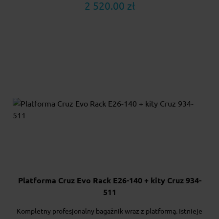
2 520.00 zł
Platforma Cruz Evo Rack E26-140 + kity Cruz 934-
511
Kompletny profesjonalny bagażnik wraz z platformą. Istnieje