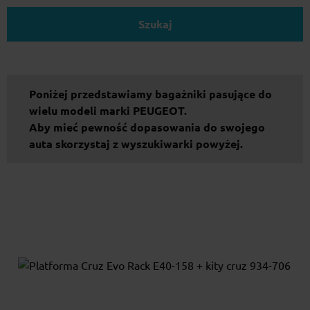
Szukaj
Poniżej przedstawiamy bagażniki pasujące do
wielu modeli marki PEUGEOT.
Aby mieć pewność dopasowania do swojego
auta skorzystaj z wyszukiwarki powyżej.