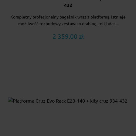
432
Kompletny profesjonalny bagażnik wraz z platformą. Istnieje
możliwość rozbudowy zestawu o drabinę, rolki ułat...
2 359.00 zł