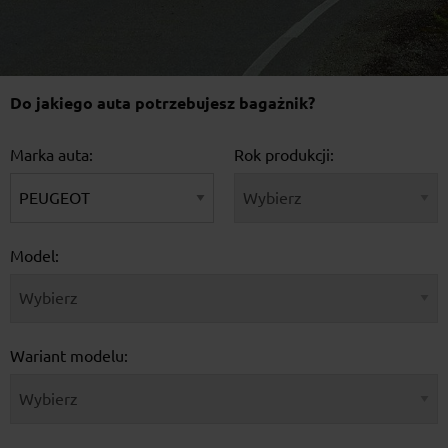
Do jakiego auta potrzebujesz bagażnik?
Marka auta:
Rok produkcji:
Model:
Wariant modelu: