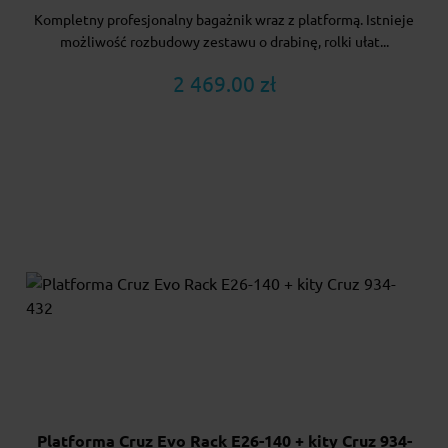
Kompletny profesjonalny bagażnik wraz z platformą. Istnieje
możliwość rozbudowy zestawu o drabinę, rolki ułat...
2 469.00 zł
Platforma Cruz Evo Rack E26-140 + kity Cruz 934-