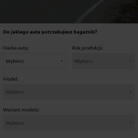
Do jakiego auta potrzebujesz bagażnik?
Marka auta:
Rok produkcji:
Model:
Wariant modelu: