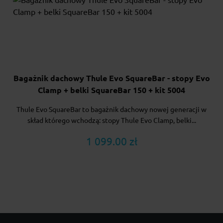
Bagażnik dachowy Thule Evo SquareBar - stopy Evo
Clamp + belki SquareBar 150 + kit 5004
Thule Evo SquareBar to bagażnik dachowy nowej generacji w
skład którego wchodzą: stopy Thule Evo Clamp, belki...
1 099.00 zł