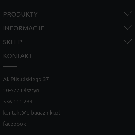
PRODUKTY
INFORMACJE
SKLEP
KONTAKT
Al. Piłsudskiego 37
10-577 Olsztyn
536 111 234
kontakt@e-bagazniki.pl
facebook