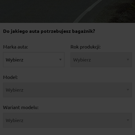
Do jakiego auta potrzebujesz bagażnik?
Marka auta:
Rok produkcji:
Model:
Wariant modelu: