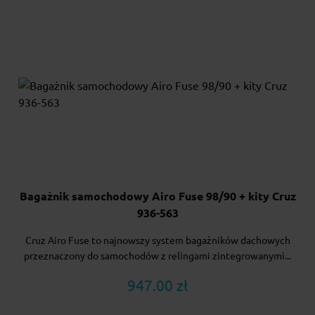
Bagażnik samochodowy Airo Fuse 98/90 + kity Cruz
936-563
Cruz Airo Fuse to najnowszy system bagażników dachowych
przeznaczony do samochodów z relingami zintegrowanymi...
947.00 zł