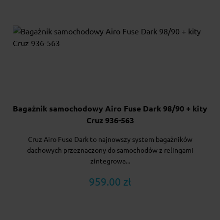
Bagażnik samochodowy Airo Fuse Dark 98/90 + kity
Cruz 936-563
Cruz Airo Fuse Dark to najnowszy system bagażników
dachowych przeznaczony do samochodów z relingami
zintegrowa...
959.00 zł