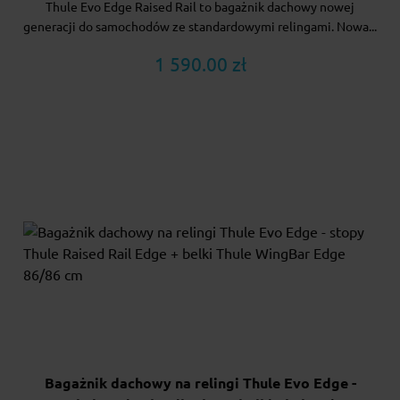
Thule Evo Edge Raised Rail to bagażnik dachowy nowej
generacji do samochodów ze standardowymi relingami. Nowa...
1 590.00 zł
Bagażnik dachowy na relingi Thule Evo Edge -