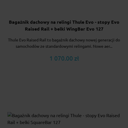
Bagażnik dachowy na relingi Thule Evo - stopy Evo
Raised Rail + belki WingBar Evo 127
Thule Evo Raised Rail to bagażnik dachowy nowej generacji do
samochodów ze standardowymi relingami. Nowe aer...
1 070.00 zł