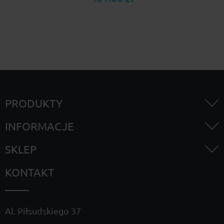
PRODUKTY
INFORMACJE
SKLEP
KONTAKT
Al. Piłsudskiego 37