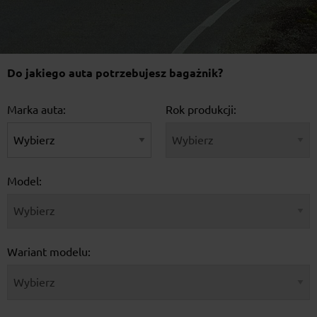
Do jakiego auta potrzebujesz bagażnik?
Marka auta:
Rok produkcji:
Model:
Wariant modelu: