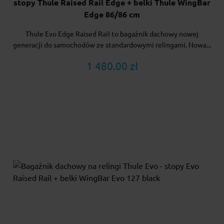
stopy Thule Raised Rail Edge + belki Thule WingBar
Edge 86/86 cm
Thule Evo Edge Raised Rail to bagażnik dachowy nowej
generacji do samochodów ze standardowymi relingami. Nowa...
1 480.00 zł