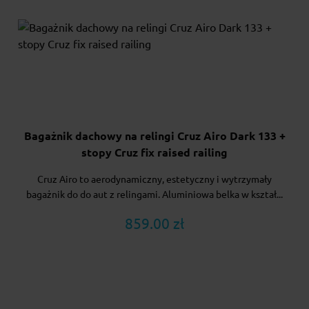
Bagażnik dachowy na relingi Cruz Airo Dark 133 +
stopy Cruz fix raised railing
Cruz Airo to aerodynamiczny, estetyczny i wytrzymały
bagażnik do do aut z relingami. Aluminiowa belka w kształ...
859.00 zł