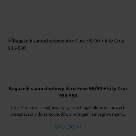
Bagażnik samochodowy Airo Fuse 98/90 + kity Cruz
936-530
Cruz Airo Fuse to najnowszy system bagażników dachowych
przeznaczony do samochodów z relingami zintegrowanymi...
947.00 zł