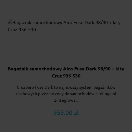
Bagażnik samochodowy Airo Fuse Dark 98/90 + kity
Cruz 936-530
Cruz Airo Fuse Dark to najnowszy system bagażników
dachowych przeznaczony do samochodów z relingami
zintegrowa...
959.00 zł