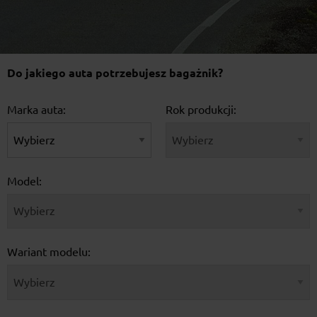
Do jakiego auta potrzebujesz bagażnik?
Marka auta:
Rok produkcji:
Model:
Wariant modelu: