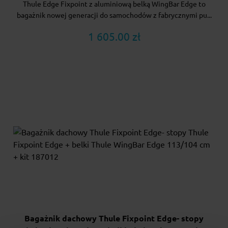
Thule Edge Fixpoint z aluminiową belką WingBar Edge to
bagażnik nowej generacji do samochodów z fabrycznymi pu...
1 605.00 zł
Bagażnik dachowy Thule Fixpoint Edge- stopy