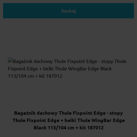
Szukaj
Bagażnik dachowy Thule Fixpoint Edge - stopy
Thule Fixpoint Edge + belki Thule WingBar Edge
Black 113/104 cm + kit 187012