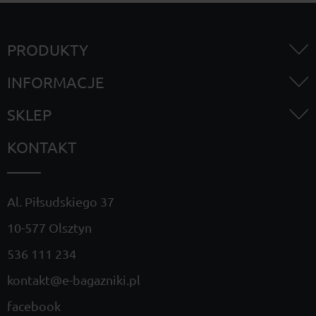
PRODUKTY
INFORMACJE
SKLEP
KONTAKT
Al. Piłsudskiego 37
10-577 Olsztyn
536 111 234
kontakt@e-bagazniki.pl
facebook