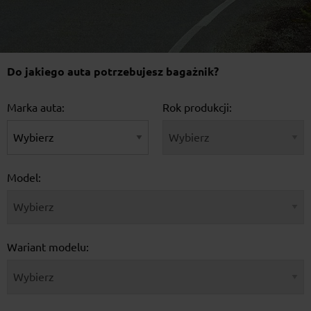
Do jakiego auta potrzebujesz bagażnik?
Marka auta:
Rok produkcji:
Model:
Wariant modelu: