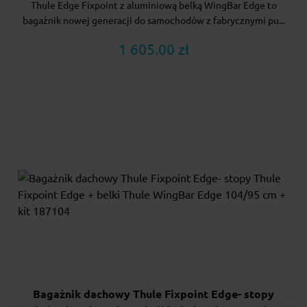
Thule Edge Fixpoint z aluminiową belką WingBar Edge to
bagażnik nowej generacji do samochodów z fabrycznymi pu...
1 605.00 zł
Bagażnik dachowy Thule Fixpoint Edge- stopy