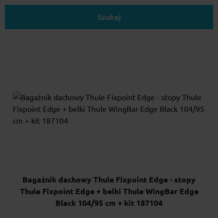
Szukaj
Bagażnik dachowy Thule Fixpoint Edge - stopy
Thule Fixpoint Edge + belki Thule WingBar Edge
Black 104/95 cm + kit 187104