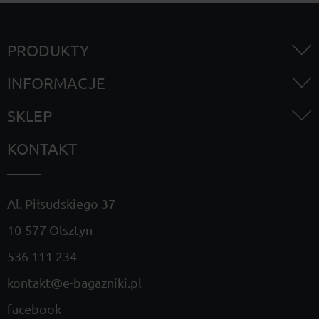
PRODUKTY
INFORMACJE
SKLEP
KONTAKT
Al. Piłsudskiego 37
10-577 Olsztyn
536 111 234
kontakt@e-bagazniki.pl
facebook