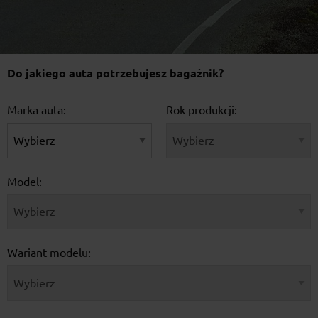
Do jakiego auta potrzebujesz bagażnik?
Marka auta:
Rok produkcji:
Model:
Wariant modelu: