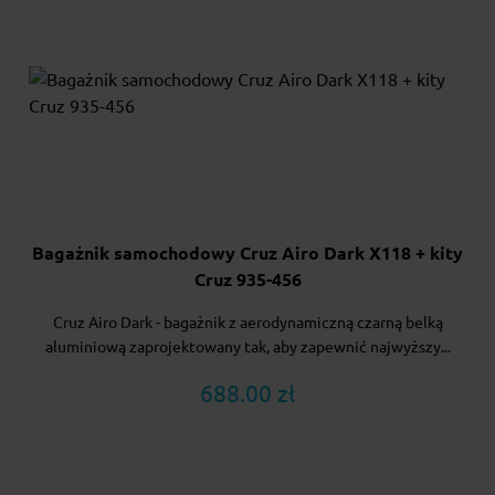
Bagażnik samochodowy Cruz Airo Dark X118 + kity
Cruz 935-456
Cruz Airo Dark - bagażnik z aerodynamiczną czarną belką
aluminiową zaprojektowany tak, aby zapewnić najwyższy...
688.00 zł