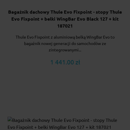
Bagażnik dachowy Thule Evo Fixpoint - stopy Thule
Evo Fixpoint + belki WingBar Evo Black 127 + kit
187021
Thule Evo Fixpoint z aluminiową belką WingBar Evo to
bagażnik nowej generacji do samochodów ze
zintegrowanymi...
1 441.00 zł