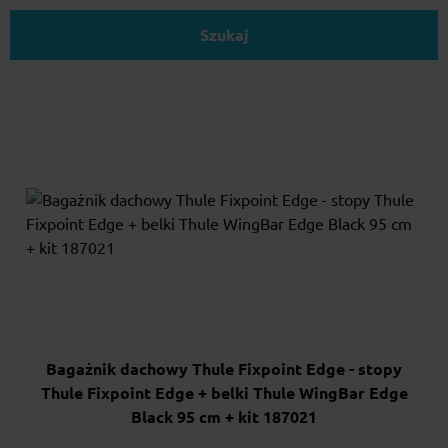
Szukaj
Bagażnik dachowy Thule Fixpoint Edge - stopy
Thule Fixpoint Edge + belki Thule WingBar Edge
Black 95 cm + kit 187021