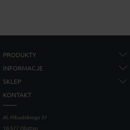
PRODUKTY
INFORMACJE
SKLEP
KONTAKT
Al. Piłsudskiego 37
10-577 Olsztyn