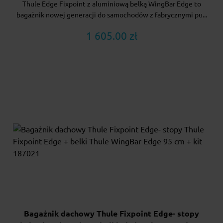
Thule Edge Fixpoint z aluminiową belką WingBar Edge to
bagażnik nowej generacji do samochodów z fabrycznymi pu...
1 605.00 zł
Bagażnik dachowy Thule Fixpoint Edge- stopy