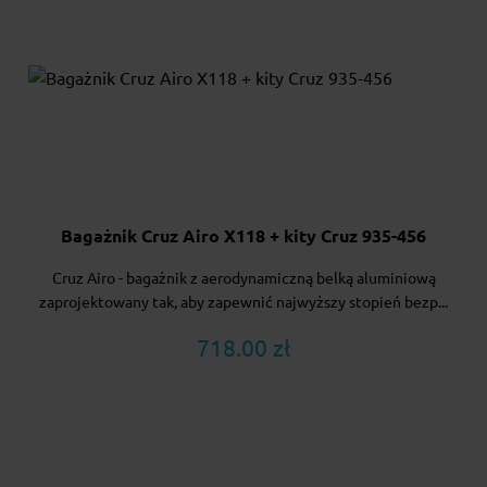
Bagażnik Cruz Airo X118 + kity Cruz 935-456
Cruz Airo - bagażnik z aerodynamiczną belką aluminiową
zaprojektowany tak, aby zapewnić najwyższy stopień bezp...
718.00 zł