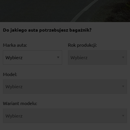
Do jakiego auta potrzebujesz bagażnik?
Marka auta:
Rok produkcji:
Model:
Wariant modelu: