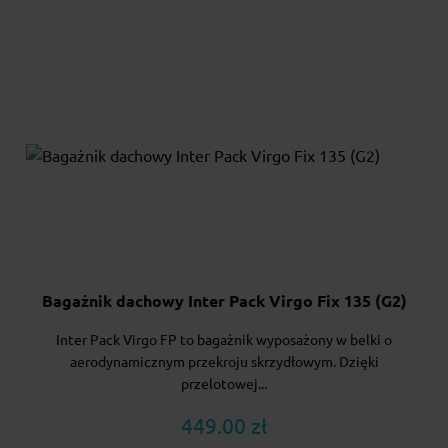
Bagażnik dachowy Inter Pack Virgo Fix 135 (G2)
Inter Pack Virgo FP to bagażnik wyposażony w belki o
aerodynamicznym przekroju skrzydłowym. Dzięki
przelotowej...
449.00 zł