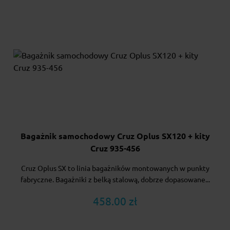
Bagażnik samochodowy Cruz Oplus SX120 + kity
Cruz 935-456
Cruz Oplus SX to linia bagażników montowanych w punkty
fabryczne. Bagażniki z belką stalową, dobrze dopasowane...
458.00 zł