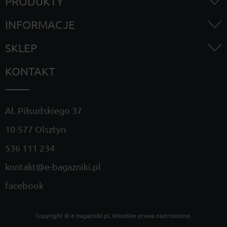
PRODUKTY
INFORMACJE
SKLEP
KONTAKT
Al. Piłsudskiego 37
10-577 Olsztyn
536 111 234
kontakt@e-bagazniki.pl
facebook
Copyright ©
e-bagazniki.pl
. Wszelkie prawa zastrzeżone.