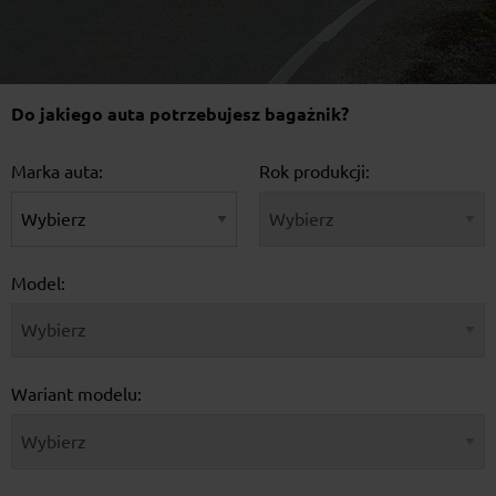
Do jakiego auta potrzebujesz bagażnik?
Marka auta:
Rok produkcji:
Model:
Wariant modelu: