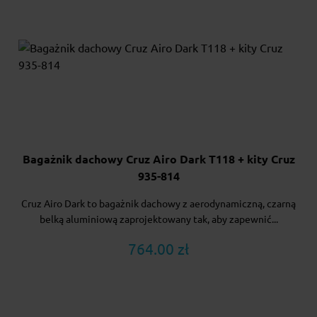
Bagażnik dachowy Cruz Airo Dark T118 + kity Cruz
935-814
Cruz Airo Dark to bagażnik dachowy z aerodynamiczną, czarną
belką aluminiową zaprojektowany tak, aby zapewnić...
764.00 zł