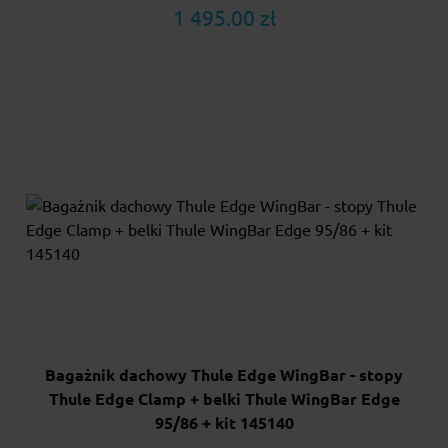
1 495.00 zł
Bagażnik dachowy Thule Edge WingBar - stopy
Thule Edge Clamp + belki Thule WingBar Edge
95/86 + kit 145140