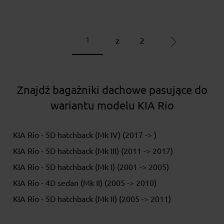
z
2
Znajdź bagażniki dachowe pasujące do
wariantu modelu KIA Rio
KIA Rio - 5D hatchback (Mk IV) (2017 -> )
KIA Rio - 5D hatchback (Mk III) (2011 -> 2017)
KIA Rio - 5D hatchback (Mk I) (2001 -> 2005)
KIA Rio - 4D sedan (Mk II) (2005 -> 2010)
KIA Rio - 5D hatchback (Mk II) (2005 -> 2011)