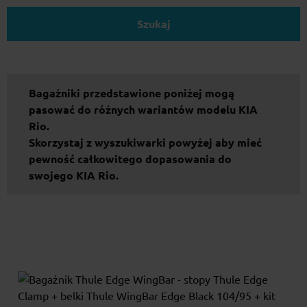
Szukaj
Bagażniki przedstawione poniżej mogą
pasować do różnych wariantów modelu KIA
Rio.
Skorzystaj z wyszukiwarki powyżej aby mieć
pewność całkowitego dopasowania do
swojego KIA Rio.