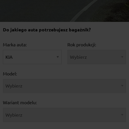
Do jakiego auta potrzebujesz bagażnik?
Marka auta:
Rok produkcji:
Model:
Wariant modelu: