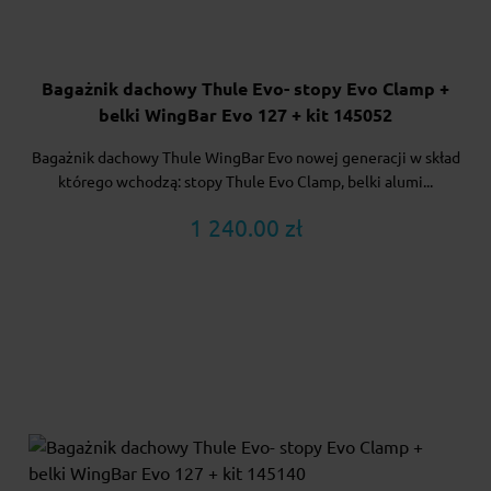
Bagażnik dachowy Thule Evo- stopy Evo Clamp +
belki WingBar Evo 127 + kit 145052
Bagażnik dachowy Thule WingBar Evo nowej generacji w skład
którego wchodzą: stopy Thule Evo Clamp, belki alumi...
1 240.00 zł