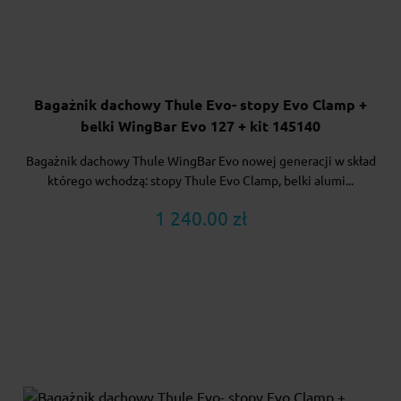
Bagażnik dachowy Thule Evo- stopy Evo Clamp +
belki WingBar Evo 127 + kit 145140
Bagażnik dachowy Thule WingBar Evo nowej generacji w skład
którego wchodzą: stopy Thule Evo Clamp, belki alumi...
1 240.00 zł