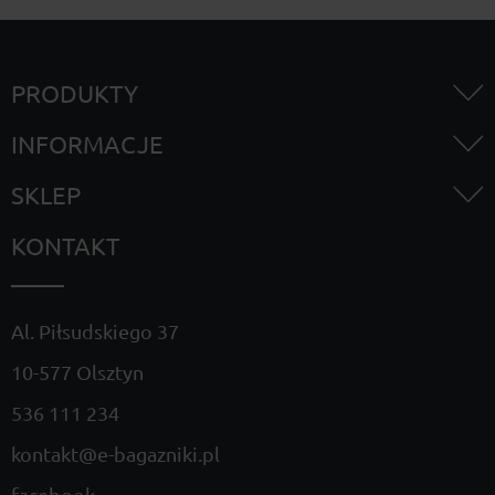
PRODUKTY
INFORMACJE
SKLEP
KONTAKT
Al. Piłsudskiego 37
10-577 Olsztyn
536 111 234
kontakt@e-bagazniki.pl
facebook