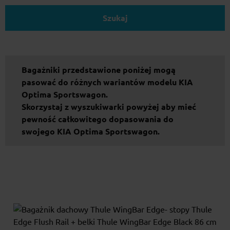
Szukaj
Bagażniki przedstawione poniżej mogą
pasować do różnych wariantów modelu KIA
Optima Sportswagon.
Skorzystaj z wyszukiwarki powyżej aby mieć
pewność całkowitego dopasowania do
swojego KIA Optima Sportswagon.