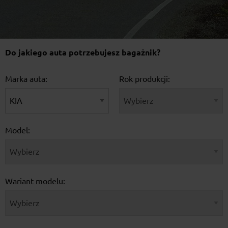
Do jakiego auta potrzebujesz bagażnik?
Marka auta:
Rok produkcji:
Model:
Wariant modelu: