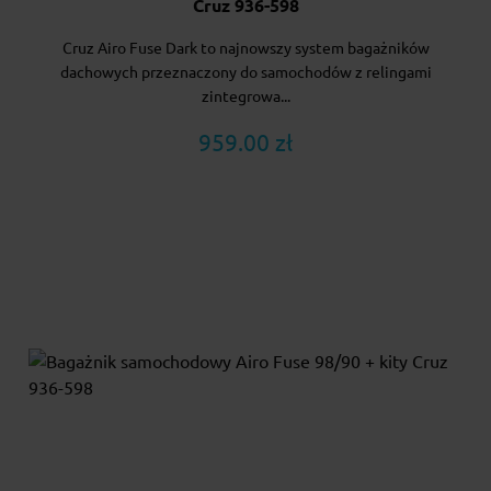
Cruz 936-598
Cruz Airo Fuse Dark to najnowszy system bagażników
dachowych przeznaczony do samochodów z relingami
zintegrowa...
959.00 zł