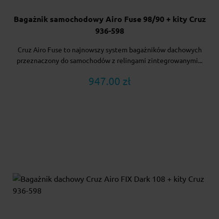
Bagażnik samochodowy Airo Fuse 98/90 + kity Cruz
936-598
Cruz Airo Fuse to najnowszy system bagażników dachowych
przeznaczony do samochodów z relingami zintegrowanymi...
947.00 zł