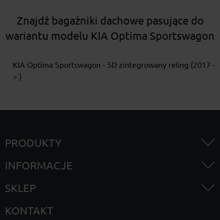
Znajdź bagażniki dachowe pasujące do
wariantu modelu KIA Optima Sportswagon
KIA Optima Sportswagon - 5D zintegrowany reling (2017 -
> )
PRODUKTY
INFORMACJE
SKLEP
KONTAKT