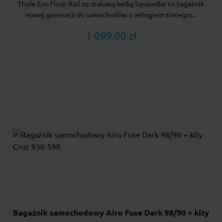
Thule Evo Flush Rail ze stalową belką SquareBar to bagażnik
nowej generacji do samochodów z relingiem zintegro...
1 099.00 zł
Bagażnik samochodowy Airo Fuse Dark 98/90 + kity