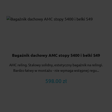
Bagażnik dachowy AMC stopy 5400 i belki S49
AMC reling. Stalowy solidny, estetyczny bagażnik na relingi.
Bardzo łatwy w montażu - nie wymaga wstępnej regu...
598.00 zł