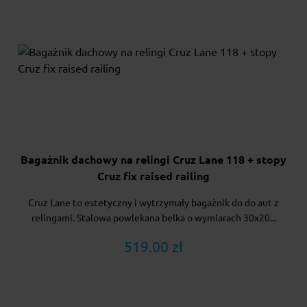
Bagażnik dachowy na relingi Cruz Lane 118 + stopy
Cruz fix raised railing
Cruz Lane to estetyczny i wytrzymały bagażnik do do aut z
relingami. Stalowa powlekana belka o wymiarach 30x20...
519.00 zł