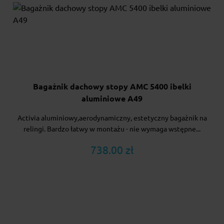
Bagażnik dachowy stopy AMC 5400 ibelki
aluminiowe A49
Activia aluminiowy,aerodynamiczny, estetyczny bagażnik na
relingi. Bardzo łatwy w montażu - nie wymaga wstępne...
738.00 zł