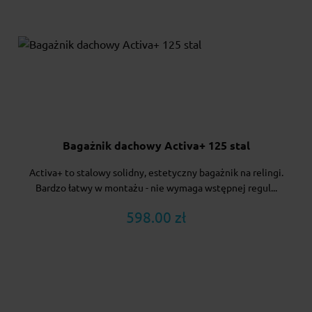
Bagażnik dachowy Activa+ 125 stal
Activa+ to stalowy solidny, estetyczny bagażnik na relingi.
Bardzo łatwy w montażu - nie wymaga wstępnej regul...
598.00 zł