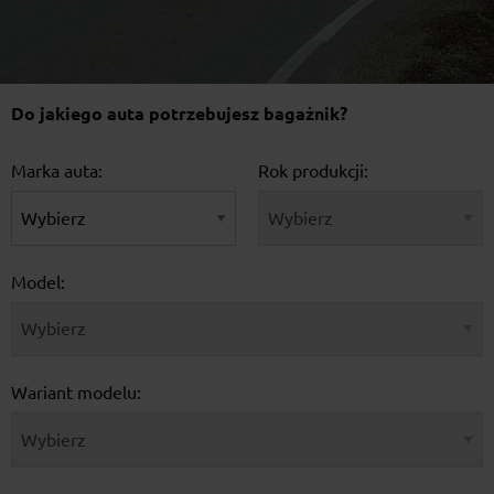
Do jakiego auta potrzebujesz bagażnik?
Marka auta:
Rok produkcji:
Model:
Wariant modelu: