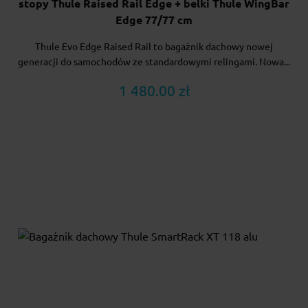
stopy Thule Raised Rail Edge + belki Thule WingBar
Edge 77/77 cm
Thule Evo Edge Raised Rail to bagażnik dachowy nowej
generacji do samochodów ze standardowymi relingami. Nowa...
1 480.00 zł