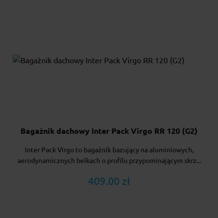
Bagażnik dachowy Inter Pack Virgo RR 120 (G2)
Inter Pack Virgo to bagażnik bazujący na aluminiowych,
aerodynamicznych belkach o profilu przypominającym skrz...
409.00 zł