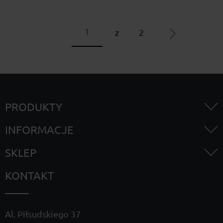
z
2
PRODUKTY
INFORMACJE
SKLEP
KONTAKT
Al. Piłsudskiego 37