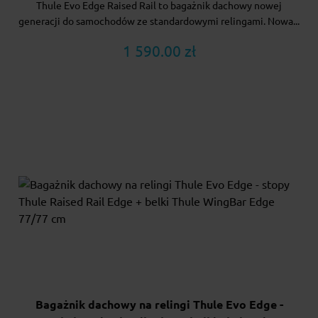
Thule Evo Edge Raised Rail to bagażnik dachowy nowej
generacji do samochodów ze standardowymi relingami. Nowa...
1 590.00 zł
Bagażnik dachowy na relingi Thule Evo Edge -