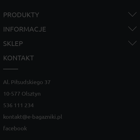
PRODUKTY
INFORMACJE
SKLEP
KONTAKT
Al. Piłsudskiego 37
10-577 Olsztyn
536 111 234
kontakt@e-bagazniki.pl
facebook