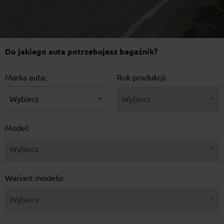
Do jakiego auta potrzebujesz bagażnik?
Marka auta:
Rok produkcji:
Model:
Wariant modelu: