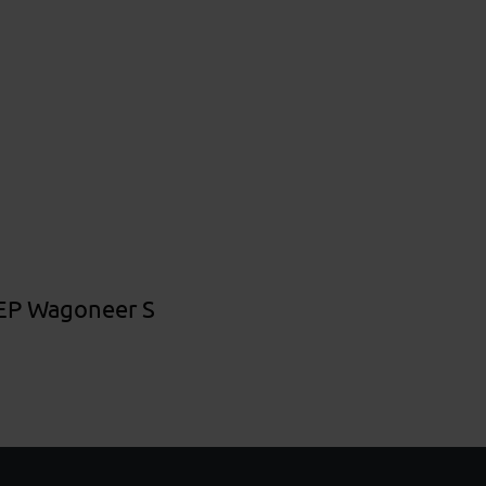
EEP Wagoneer S