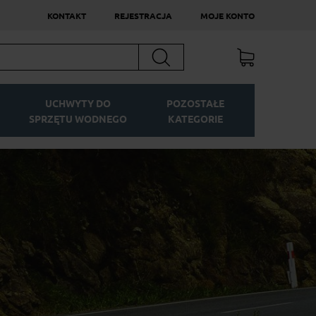
KONTAKT
REJESTRACJA
MOJE KONTO
Szukaj
UCHWYTY DO
POZOSTAŁE
SPRZĘTU WODNEGO
KATEGORIE