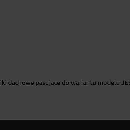
iki dachowe pasujące do wariantu modelu J