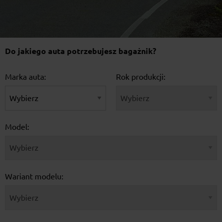
Do jakiego auta potrzebujesz bagażnik?
Marka auta:
Rok produkcji:
Model:
Wariant modelu: