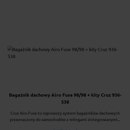
Bagażnik dachowy Airo Fuse 98/98 + kity Cruz 936-
538
Cruz Airo Fuse to najnowszy system bagażników dachowych
przeznaczony do samochodów z relingami zintegrowanymi...