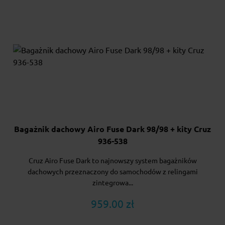
Bagażnik dachowy Airo Fuse Dark 98/98 + kity Cruz
936-538
Cruz Airo Fuse Dark to najnowszy system bagażników
dachowych przeznaczony do samochodów z relingami
zintegrowa...
959.00 zł