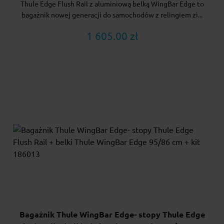
Thule Edge Flush Rail z aluminiową belką WingBar Edge to
bagażnik nowej generacji do samochodów z relingiem zi...
1 605.00 zł
Bagażnik Thule WingBar Edge- stopy Thule Edge