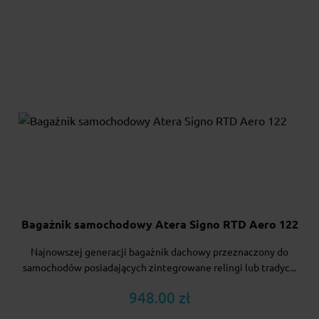
Bagażnik samochodowy Atera Signo RTD Aero 122
Najnowszej generacji bagażnik dachowy przeznaczony do
samochodów posiadających zintegrowane relingi lub tradyc...
948.00 zł