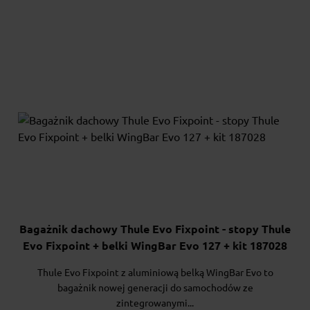
Bagażnik dachowy Thule Evo Fixpoint - stopy Thule
Evo Fixpoint + belki WingBar Evo 127 + kit 187028
Thule Evo Fixpoint z aluminiową belką WingBar Evo to
bagażnik nowej generacji do samochodów ze
zintegrowanymi...