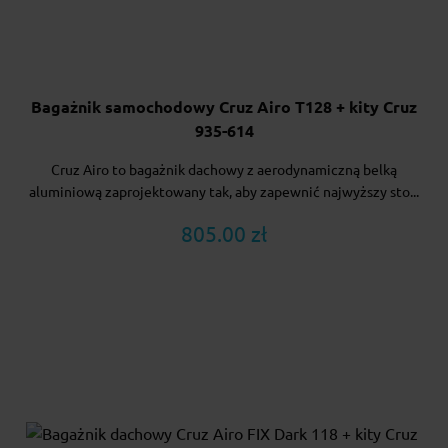
Bagażnik samochodowy Cruz Airo T128 + kity Cruz
935-614
Cruz Airo to bagażnik dachowy z aerodynamiczną belką
aluminiową zaprojektowany tak, aby zapewnić najwyższy sto...
805.00 zł