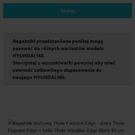
Szukaj
Bagażniki przedstawione poniżej mogą
pasować do różnych wariantów modelu
HYUNDAI i40.
Skorzystaj z wyszukiwarki powyżej aby mieć
pewność całkowitego dopasowania do
swojego HYUNDAI i40.