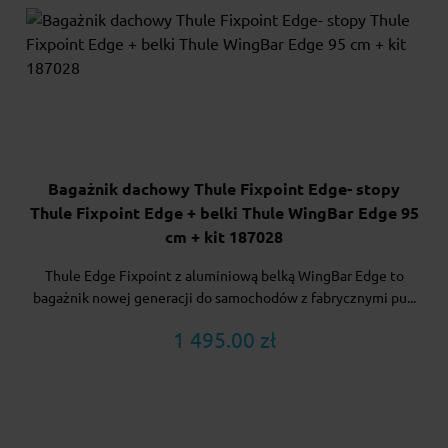
Bagażnik dachowy Thule Fixpoint Edge- stopy
Thule Fixpoint Edge + belki Thule WingBar Edge 95
cm + kit 187028
Thule Edge Fixpoint z aluminiową belką WingBar Edge to
bagażnik nowej generacji do samochodów z fabrycznymi pu...
1 495.00 zł