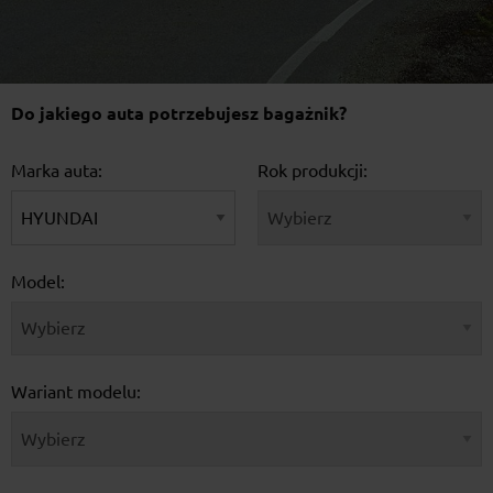
Do jakiego auta potrzebujesz bagażnik?
Marka auta:
Rok produkcji:
Model:
Wariant modelu: