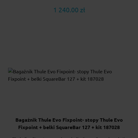
1 240.00 zł
Bagażnik Thule Evo Fixpoint- stopy Thule Evo
Fixpoint + belki SquareBar 127 + kit 187028