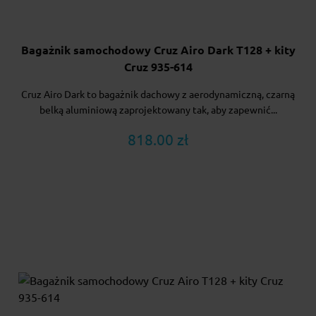
Bagażnik samochodowy Cruz Airo Dark T128 + kity
Cruz 935-614
Cruz Airo Dark to bagażnik dachowy z aerodynamiczną, czarną
belką aluminiową zaprojektowany tak, aby zapewnić...
818.00 zł