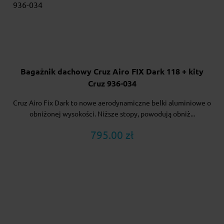
Bagażnik dachowy Cruz Airo FIX Dark 118 + kity
Cruz 936-034
Cruz Airo Fix Dark to nowe aerodynamiczne belki aluminiowe o
obniżonej wysokości. Niższe stopy, powodują obniż...
795.00 zł