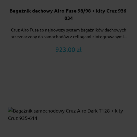
Bagażnik dachowy Airo Fuse 98/98 + kity Cruz 936-
034
Cruz Airo Fuse to najnowszy system bagażników dachowych
przeznaczony do samochodów z relingami zintegrowanymi...
923.00 zł