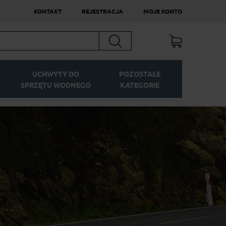
KONTAKT
REJESTRACJA
MOJE KONTO
Szukaj
UCHWYTY DO
POZOSTAŁE
SPRZĘTU WODNEGO
KATEGORIE