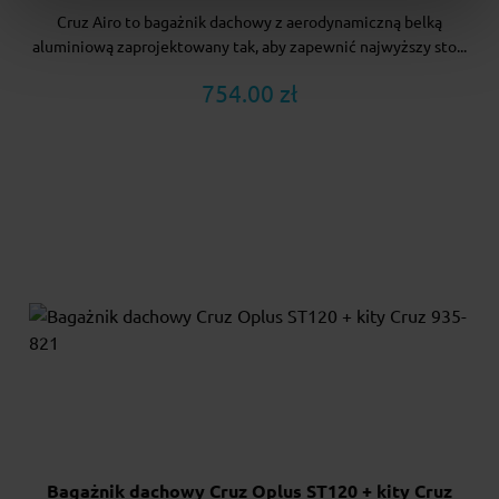
Cruz Airo to bagażnik dachowy z aerodynamiczną belką
aluminiową zaprojektowany tak, aby zapewnić najwyższy sto...
754.00 zł
Bagażnik dachowy Cruz Oplus ST120 + kity Cruz