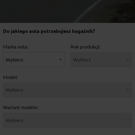
Do jakiego auta potrzebujesz bagażnik?
Marka auta:
Rok produkcji:
Model:
Wariant modelu: