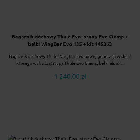
Bagażnik dachowy Thule Evo- stopy Evo Clamp +
belki WingBar Evo 135 + kit 145363
Bagażnik dachowy Thule WingBar Evo nowej generacji w skład
którego wchodzą: stopy Thule Evo Clamp, belki alumi...
1 240.00 zł