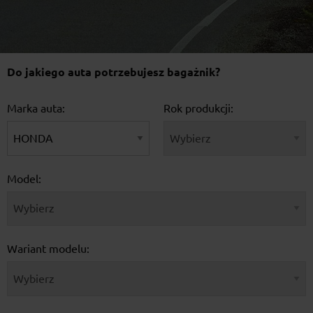
Do jakiego auta potrzebujesz bagażnik?
Marka auta:
Rok produkcji:
Model:
Wariant modelu: