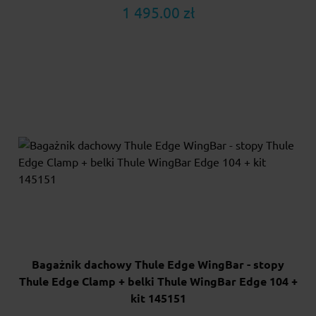
1 495.00 zł
Bagażnik dachowy Thule Edge WingBar - stopy
Thule Edge Clamp + belki Thule WingBar Edge 104 +
kit 145151