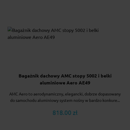
Bagażnik dachowy AMC stopy 5002 i belki
aluminiowe Aero AE49
AMC Aero to aerodynamiczny, elegancki, dobrze dopasowany
do samochodu aluminiowy system nośny w bardzo konkure...
818.00 zł