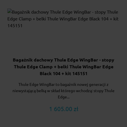
Bagażnik dachowy Thule Edge WingBar - stopy
Thule Edge Clamp + belki Thule WingBar Edge
Black 104 + kit 145151
Thule Edge WingBar to bagażnik nowej generacji z
niewystającą belką w skład którego wchodzą: stopy Thule
Edge...
1 605.00 zł