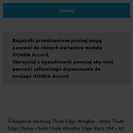
Szukaj
Bagażniki przedstawione poniżej mogą
pasować do różnych wariantów modelu
HONDA Accord.
Skorzystaj z wyszukiwarki powyżej aby mieć
pewność całkowitego dopasowania do
swojego HONDA Accord.