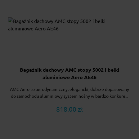
Bagażnik dachowy AMC stopy 5002 i belki
aluminiowe Aero AE46
AMC Aero to aerodynamiczny, elegancki, dobrze dopasowany
do samochodu aluminiowy system nośny w bardzo konkure...
818.00 zł