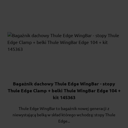
Bagażnik dachowy Thule Edge WingBar - stopy
Thule Edge Clamp + belki Thule WingBar Edge 104 +
kit 145363
Thule Edge WingBar to bagażnik nowej generacji z
niewystającą belką w skład którego wchodzą: stopy Thule
Edge...