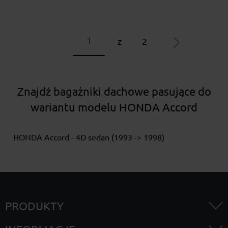
z
2
Znajdź bagażniki dachowe pasujące do
wariantu modelu HONDA Accord
HONDA Accord - 4D sedan (1993 -> 1998)
PRODUKTY