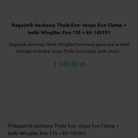
Bagażnik dachowy Thule Evo- stopy Evo Clamp +
belki WingBar Evo 135 + kit 145151
Bagażnik dachowy Thule WingBar Evo nowej generacji w skład
którego wchodzą: stopy Thule Evo Clamp, belki alumi...
1 240.00 zł