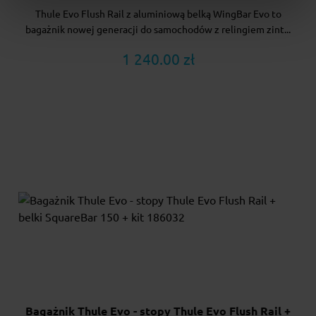
Thule Evo Flush Rail z aluminiową belką WingBar Evo to
bagażnik nowej generacji do samochodów z relingiem zint...
1 240.00 zł
Bagażnik Thule Evo - stopy Thule Evo Flush Rail +