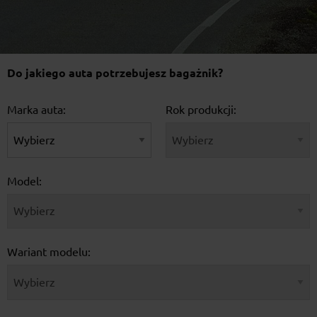
Do jakiego auta potrzebujesz bagażnik?
Marka auta:
Rok produkcji:
Model:
Wariant modelu: