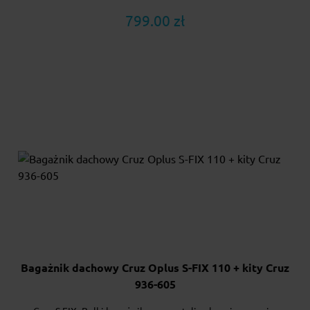
799.00 zł
Bagażnik dachowy Cruz Oplus S-FIX 110 + kity Cruz
936-605