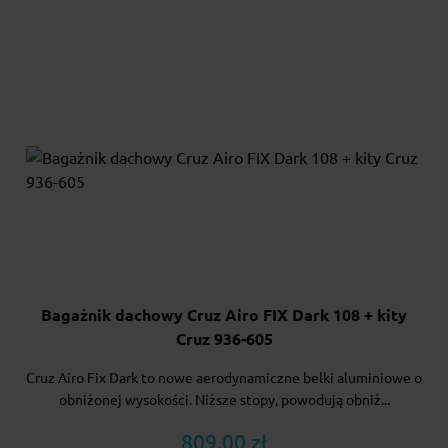
Bagażnik dachowy Cruz Airo FIX Dark 108 + kity
Cruz 936-605
Cruz Airo Fix Dark to nowe aerodynamiczne belki aluminiowe o
obniżonej wysokości. Niższe stopy, powodują obniż...
809.00 zł