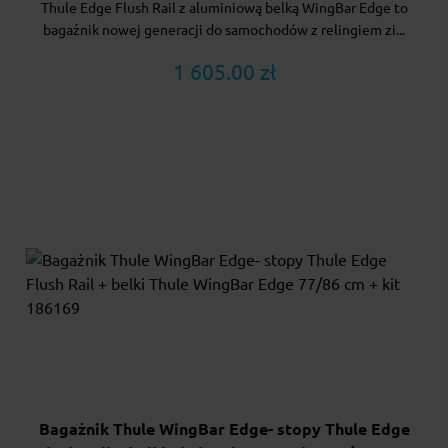
Thule Edge Flush Rail z aluminiową belką WingBar Edge to
bagażnik nowej generacji do samochodów z relingiem zi...
1 605.00 zł
Bagażnik Thule WingBar Edge- stopy Thule Edge