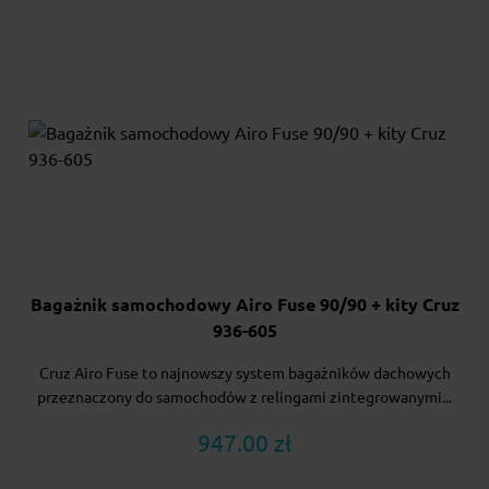
Bagażnik samochodowy Airo Fuse 90/90 + kity Cruz
936-605
Cruz Airo Fuse to najnowszy system bagażników dachowych
przeznaczony do samochodów z relingami zintegrowanymi...
947.00 zł