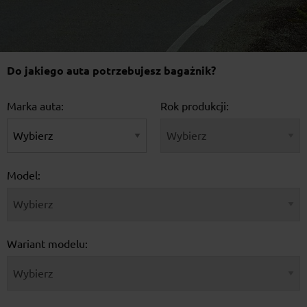
Do jakiego auta potrzebujesz bagażnik?
Marka auta:
Rok produkcji:
Model:
Wariant modelu: