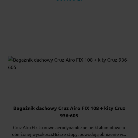
Bagażnik dachowy Cruz Airo FIX 108 + kity Cruz
936-605
Cruz Airo Fix to nowe aerodynamiczne belki aluminiowe o
obniżonej wysokości.Niższe stopy, powodują obniżenie w...