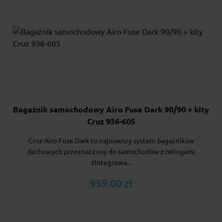
Bagażnik samochodowy Airo Fuse Dark 90/90 + kity
Cruz 936-605
Cruz Airo Fuse Dark to najnowszy system bagażników
dachowych przeznaczony do samochodów z relingami
zintegrowa...
959.00 zł