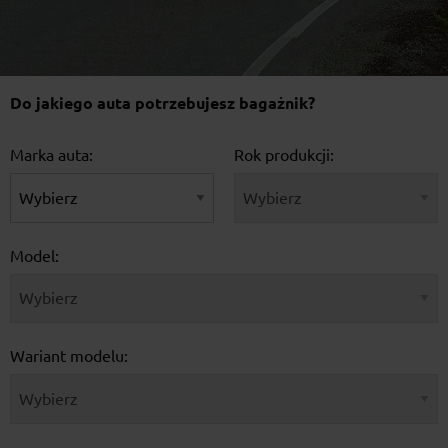
Do jakiego auta potrzebujesz bagażnik?
Marka auta:
Rok produkcji:
Model:
Wariant modelu: