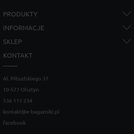
PRODUKTY
INFORMACJE
SKLEP
KONTAKT
Al. Piłsudskiego 37
10-577 Olsztyn
536 111 234
kontakt@e-bagazniki.pl
facebook