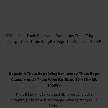
Bagażnik Thule Edge WingBar - stopy Thule Edge
Clamp + belki Thule WingBar Edge 104/95 + kit
145089
Thule Edge WingBar to bagażnik nowej generacji z
niewystającą belką w skład którego wchodzą: stopy Thule
Edge...