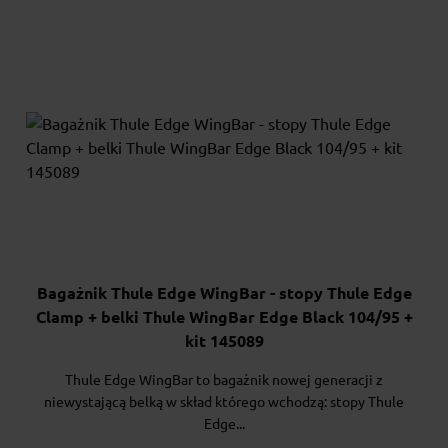
Bagażnik Thule Edge WingBar - stopy Thule Edge
Clamp + belki Thule WingBar Edge Black 104/95 +
kit 145089
Thule Edge WingBar to bagażnik nowej generacji z
niewystającą belką w skład którego wchodzą: stopy Thule
Edge...