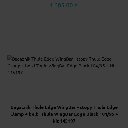
1 605.00 zł
Bagażnik Thule Edge WingBar - stopy Thule Edge
Clamp + belki Thule WingBar Edge Black 104/95 +
kit 145197