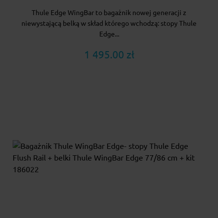
Thule Edge WingBar to bagażnik nowej generacji z
niewystającą belką w skład którego wchodzą: stopy Thule
Edge...
1 495.00 zł