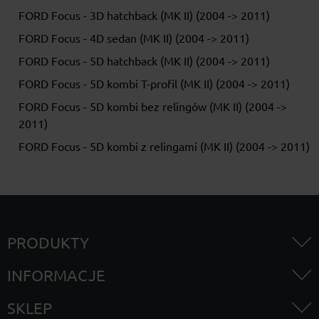
FORD Focus - 3D hatchback (MK II) (2004 -> 2011)
FORD Focus - 4D sedan (MK II) (2004 -> 2011)
FORD Focus - 5D hatchback (MK II) (2004 -> 2011)
FORD Focus - 5D kombi T-profil (MK II) (2004 -> 2011)
FORD Focus - 5D kombi bez relingów (MK II) (2004 ->
2011)
FORD Focus - 5D kombi z relingami (MK II) (2004 -> 2011)
PRODUKTY
INFORMACJE
SKLEP