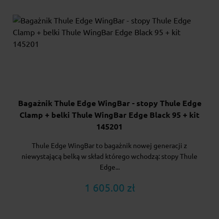
Bagażnik Thule Edge WingBar - stopy Thule Edge
Clamp + belki Thule WingBar Edge Black 95 + kit
145201
Thule Edge WingBar to bagażnik nowej generacji z
niewystającą belką w skład którego wchodzą: stopy Thule
Edge...
1 605.00 zł