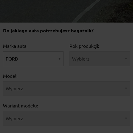
Do jakiego auta potrzebujesz bagażnik?
Marka auta:
Rok produkcji:
Model:
Wariant modelu: