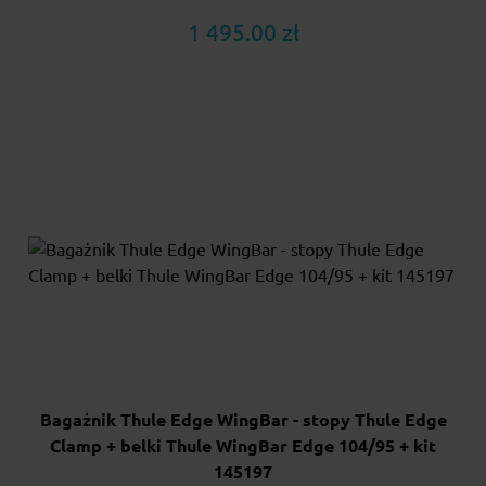
1 495.00 zł
Bagażnik Thule Edge WingBar - stopy Thule Edge
Clamp + belki Thule WingBar Edge 104/95 + kit
145197