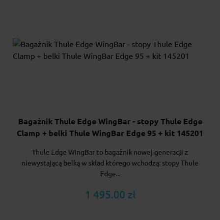
Bagażnik Thule Edge WingBar - stopy Thule Edge
Clamp + belki Thule WingBar Edge 95 + kit 145201
Thule Edge WingBar to bagażnik nowej generacji z
niewystającą belką w skład którego wchodzą: stopy Thule
Edge...
1 495.00 zł