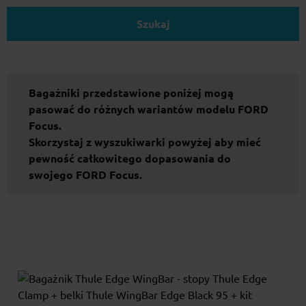
Szukaj
Bagażniki przedstawione poniżej mogą
pasować do różnych wariantów modelu FORD
Focus.
Skorzystaj z wyszukiwarki powyżej aby mieć
pewność całkowitego dopasowania do
swojego FORD Focus.