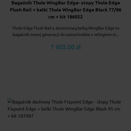
Bagażnik Thule WingBar Edge- stopy Thule Edge
Flush Rail + belki Thule WingBar Edge Black 77/86
cm + kit 186022
Thule Edge Flush Rail z aluminiową belką WingBar Edge to
bagażnik nowej generacji do samochodów z relingiem zi...
1 605.00 zł