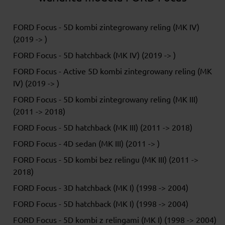
FORD Focus - 5D kombi zintegrowany reling (MK IV)
(2019 -> )
FORD Focus - 5D hatchback (MK IV) (2019 -> )
FORD Focus - Active 5D kombi zintegrowany reling (MK
IV) (2019 -> )
FORD Focus - 5D kombi zintegrowany reling (MK III)
(2011 -> 2018)
FORD Focus - 5D hatchback (MK III) (2011 -> 2018)
FORD Focus - 4D sedan (MK III) (2011 -> )
FORD Focus - 5D kombi bez relingu (MK III) (2011 ->
2018)
FORD Focus - 3D hatchback (MK I) (1998 -> 2004)
FORD Focus - 5D hatchback (MK I) (1998 -> 2004)
FORD Focus - 5D kombi z relingami (MK I) (1998 -> 2004)