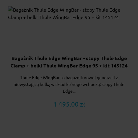
Bagażnik Thule Edge WingBar - stopy Thule Edge
Clamp + belki Thule WingBar Edge 95 + kit 145124
Thule Edge WingBar to bagażnik nowej generacji z
niewystającą belką w skład którego wchodzą: stopy Thule
Edge...
1 495.00 zł