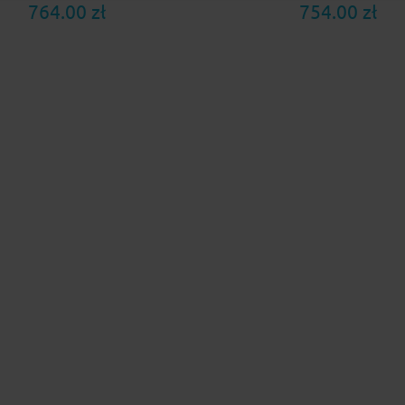
764.00 zł
754.00 zł