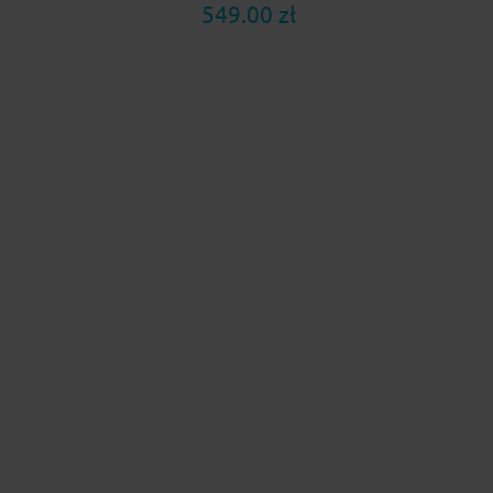
549.00 zł