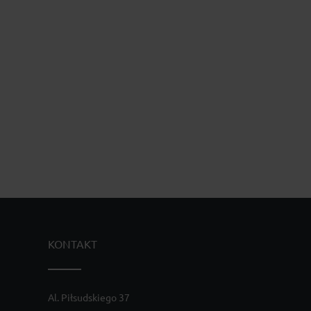
KONTAKT
Al. Piłsudskiego 37