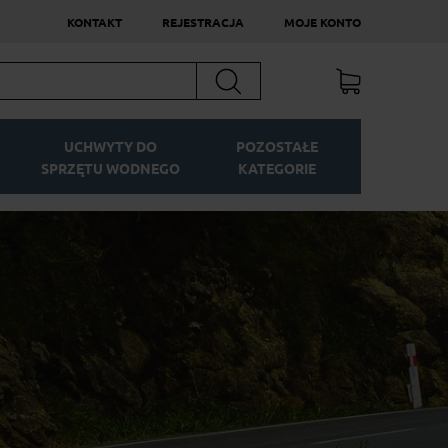
KONTAKT
REJESTRACJA
MOJE KONTO
Szukaj
UCHWYTY DO
POZOSTAŁE
SPRZĘTU WODNEGO
KATEGORIE