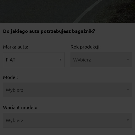
Do jakiego auta potrzebujesz bagażnik?
Marka auta:
Rok produkcji:
Model:
Wariant modelu: